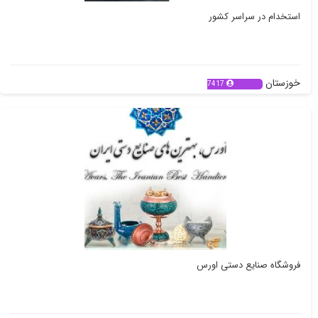
استخدام در سراسر کشور
خوزستان
7417
فروشگاه صنایع دستی اورس