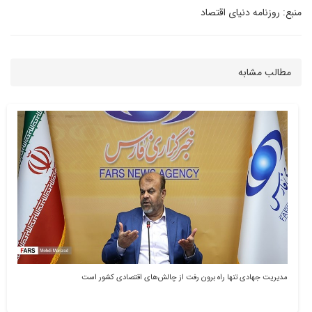
منبع: روزنامه دنیای اقتصاد
مطالب مشابه
مدیریت جهادی تنها راه برون رفت از چالش‌های اقتصادی کشور است