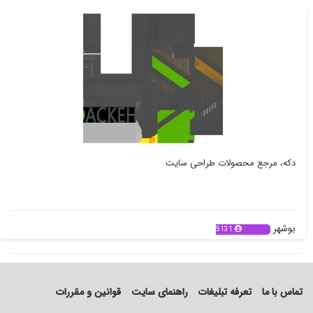
دکه، مرجع محصولات طراحی سایت
بوشهر
5131
تماس با ما
تعرفه تبلیغات
راهنمای سایت
قوانین و مقررات