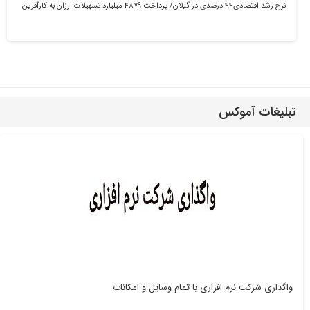
نرخ رشد اقتصادی۴۴ درصدی در گیلان/ پرداخت ۴۸۷۹ میلیارد تسهیلات ارزان‌ به کارآفرین
تبلیغات آموکس
واگذاری شرکت نرم افزاری با تمام وسایل و امکانات