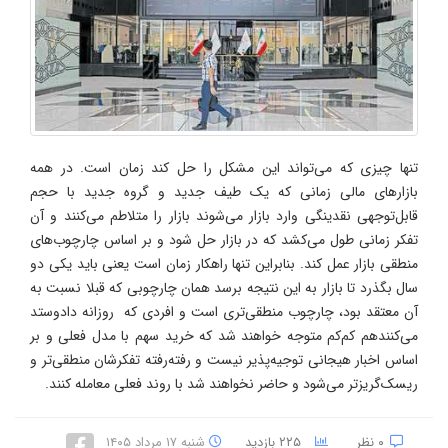
تنها چیزی که می‌تواند این مشکل را حل کند زمان است. در همه
بازارهای مالی زمانی که یک طیف جدید و گروه جدید با حجم
قابل‌توجهی نقدینگی وارد بازار می‌شوند بازار را متلاطم می‌کنند و آن
تفکر زمانی طول می‌کشد که در بازار حل شود و بر اساس چارچوب‌های
منطقی بازار عمل کند. بنابراین تنها راهکار زمان است یعنی باید یکی دو
سال بگذرد تا بازار به این نتیجه برسد همان چارچوبی که قبلا نسبت به
آن معتقد بود، چارچوب منطقی‌تری است و افردی که روزانه دادوستد
می‌کنندهم کم‌کم متوجه خواهند شد که خرید سهم با مدل فعلی و بر
اساس اخبار هیجانی توجیه‌پذیر نیست و رفته‌رفته تفکرشان منطقی‌تر و
ریسک‌گریزتر می‌شود و حاضر نخواهند شد با روند فعلی معامله کنند.
۰ نظر
۲۲۵ بازدید
شنبه ۱۷ مرداد ۱۴۰۵