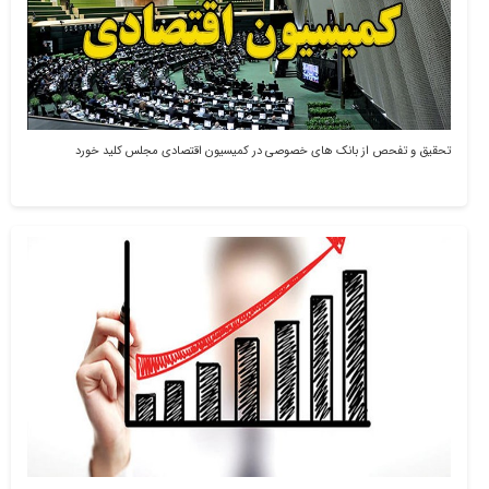
تحقیق و تفحص از بانک های خصوصی در کمیسیون اقتصادی مجلس کلید خورد