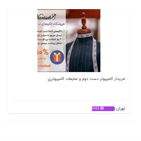
خریدار کامپیوتر دست دوم و ضایعات کامپیوتری
تهران
4962