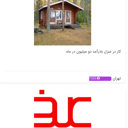
کار در منزل بادرآمد دو میلیون در ماه
تهران
7026