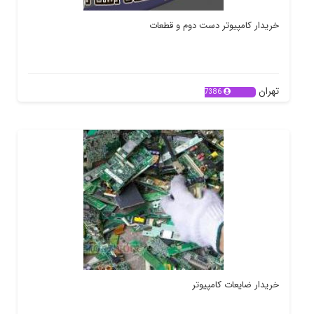
خریدار کامپیوتر دست دوم و قطعات
تهران
7386
خریدار ضایعات کامپیوتر