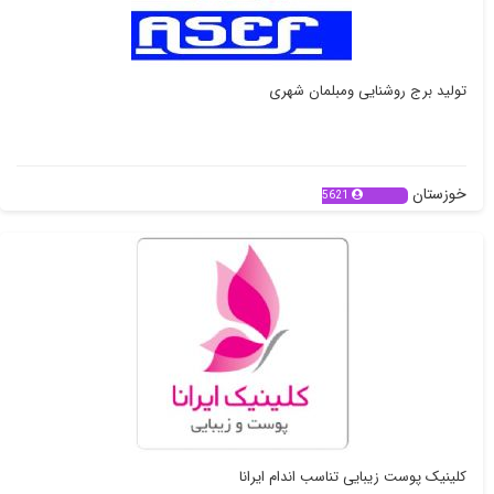
تولید برج روشنایی ومبلمان شهری
خوزستان
5621