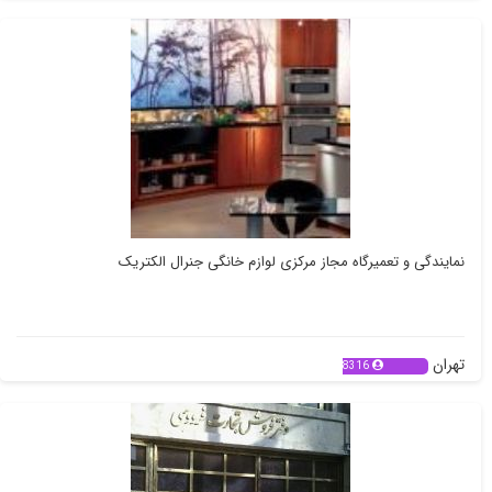
نمایندگی و تعمیرگاه مجاز مرکزی لوازم خانگی جنرال الکتریک
تهران
8316