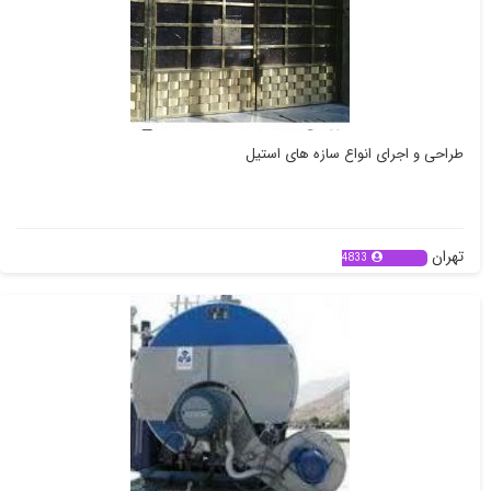
طراحی و اجرای انواع سازه های استیل
تهران
4833