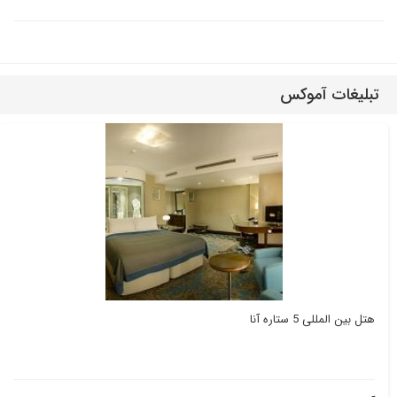
تبلیغات آموکس
هتل بین المللی 5 ستاره آنا