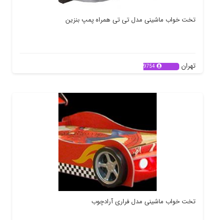
تخت خواب ماشینی مدل تی تی همراه پمپ بنزین
تهران
9754
تخت خواب ماشینی مدل فراری آرادچوب