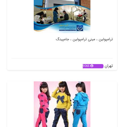
ترامپولین ، مینی ترامپولین ، جامپینگ
تهران
9065