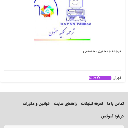
ترجمه و تحقیق تخصصی
تهران
5909
تماس با ما
تعرفه تبلیغات
راهنمای سایت
قوانین و مقررات
درباره آموکس