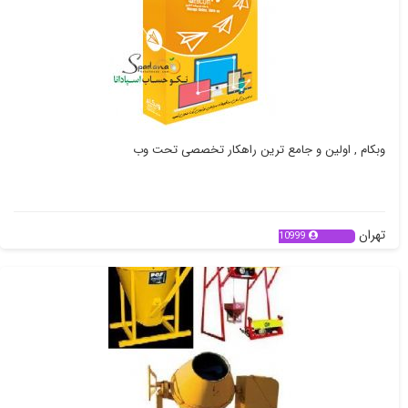
وبکام , اولین و جامع ترین راهکار تخصصی تحت وب
تهران
10999