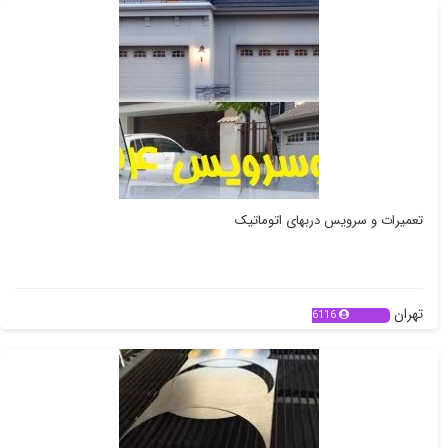
تعمیرات و سرویس دربهای اتوماتیک
تهران
6116