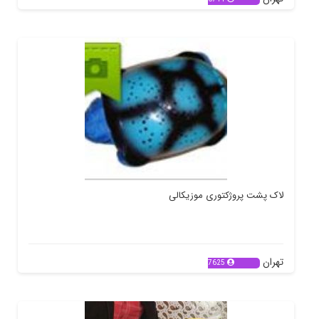
لاک پشت پروژکتوری موزیکالی
تهران
7625