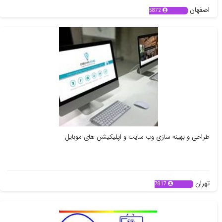
اصفهان
5872
طراحی و بهینه سازی وب سایت و اپلیکیشن های موبایل
تهران
7817