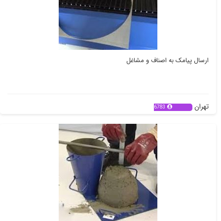
ارسال پیامک به اصناف و مشاغل
تهران
6783