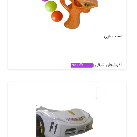
اسباب بازی
آذربایجان شرقی
2644