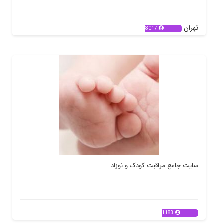
تهران
8017
سایت جامع مراقبت کودک و نوزاد
1183