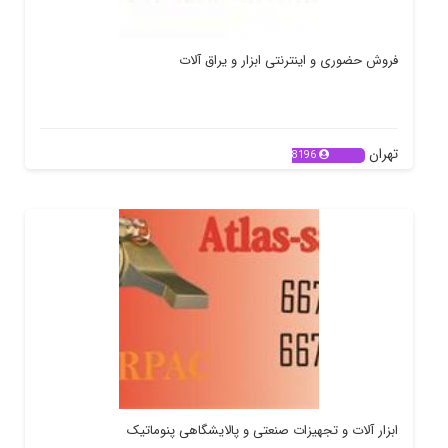
فروش حضوری و اینترنتی ابزار و یراق آلات
تهران
8196
ابزار آلات و تجهیزات صنعتی و پالایشگاهی پنوماتیک