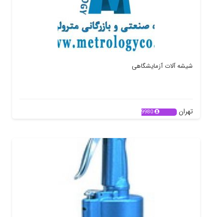
شیشه آلات آزمایشگاهی
تهران
9980