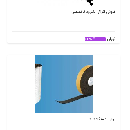
فروش انواع الکترود تخصصی
تهران
6426
تولید دستگاه cnc