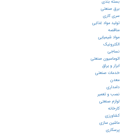
تراشکاری
بسته بندی
برق صنعتی
سری کاری
تولید مواد غذایی
مناقصه
مواد شیمیایی
الکترونیک
نساجی
اتوماسیون صنعتی
ابزار و یراق
خدمات صنعتی
معدن
دامداری
نصب و تعمیر
لوازم صنعتی
کارخانه
کشاورزی
ماشین سازی