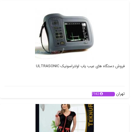
فروش دستگاه های عیب یاب اولتراسونیک ULTRASONIC
تهران
7142