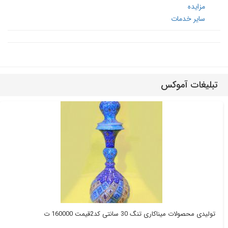
پرسکاری
مزایده
سایر خدمات
تبلیغات آموکس
تولیدی محصولات میناکاری تنگ 30 سانتی کد2قیمت 160000 ت