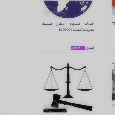
TECHS
خدمات مشاوره استقرار سیستم
مدیریت کیفیت ISO9001
تهران
7880