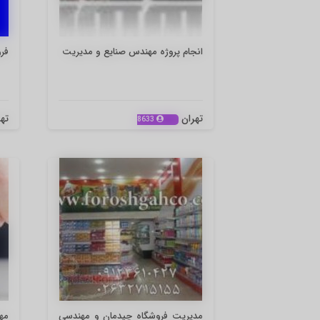
انجام پروژه مهندس صنایع و مدیریت
فروش
تهران
ته
8633
مدیریت فروشگاه چیدمان و مهندسی
مه