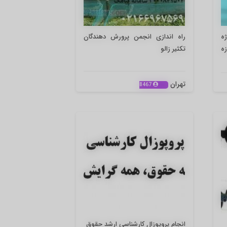
ژه
راه اندازی انجمن پرورش دهندگان
ه
تکثیر زالو
تهران
8467
انجام پروپوزال کارشناسی ارشد حقوق