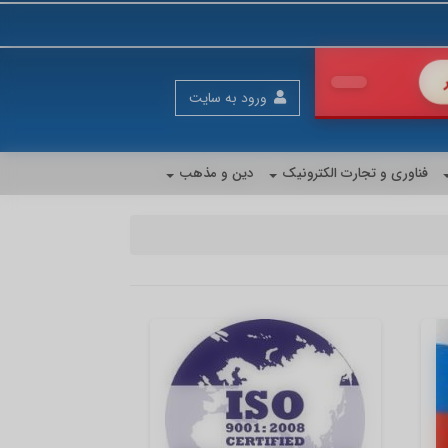
رای فروش بیشتر
ورود به سایت
فناوری و تجارت الکترونیک
دین و مذهب