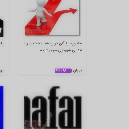
مشاوره رایگان در زمینه ساخت و راه
پای
اندازی شهربازی سر پوشیده
تهران
ته
8325