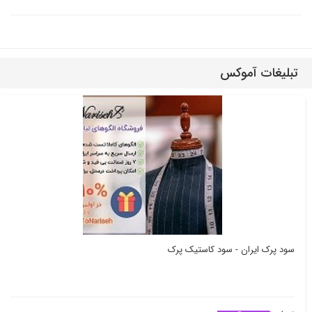
تبلیغات آموکس
سود پرک ایران - سود کاستیک پرک