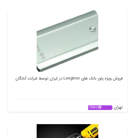
فروش ویژه پاور بانک های Longtron در ایران توسط شرکت آبانگان
تهران
10980