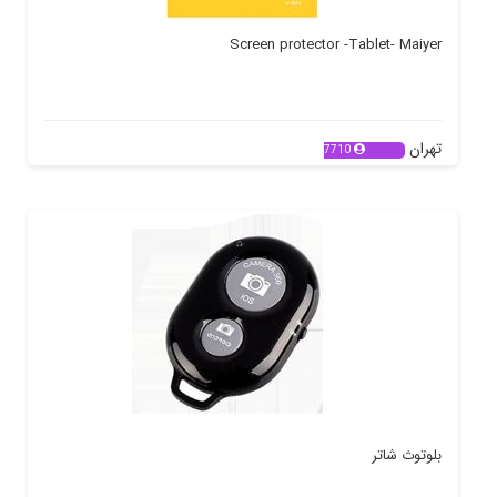
Screen protector -Tablet- Maiyer
تهران
7710
بلوتوث شاتر