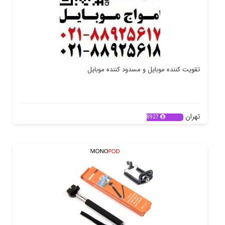
تقویت کننده موبایل و مسدود کننده موبایل
تهران
8927