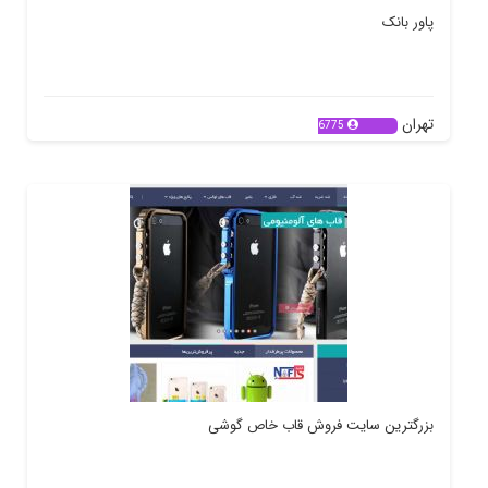
پاور بانک
تهران
6775
بزرگترین سایت فروش قاب خاص گوشی