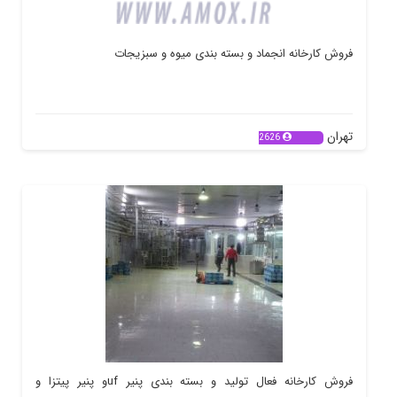
فروش کارخانه انجماد و بسته بندی میوه و سبزیجات
تهران
2626
فروش کارخانه فعال تولید و بسته بندی پنیر ufو پنیر پیتزا و