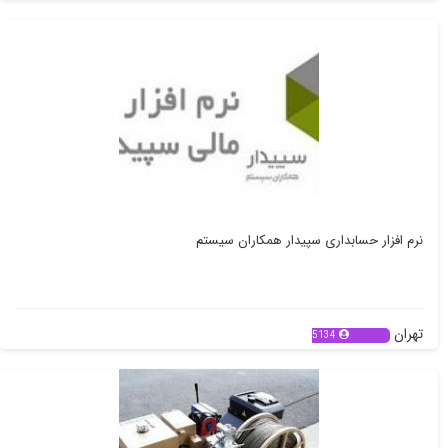
نرم افزار حسابداری سپیدار همکاران سیستم
تهران
5134