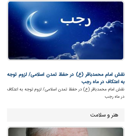
نقش امام محمدباقر (ع) در حفظ تمدن اسلامی/ لزوم توجه
به اعتکاف در ماه رجب
نقش امام محمدباقر (ع) در حفظ تمدن اسلامی/ لزوم توجه به اعتکاف
در ماه رجب
هنر و سلامت