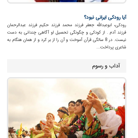
آیا رودکی ایرانی نبود؟
رودکی، ‌ابوعبدالله جعفر فرزند محمد فرزند حکیم فرزند عبدالرحمان
فرزند آدم . از کودکی و چگونگی تحصیل او آگاهی چندانی به دست
نیست. در 8 سالگی قرآن آموخت و آن را از بر کرد و از همان هنگام به
شاعری پرداخت...
آداب و رسوم