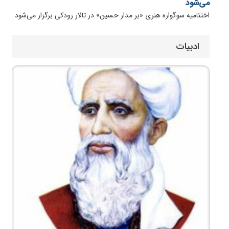
می‌شود
اختتامیه سوگواره هنری «بر مدار حسین» در تالار رودکی برگزار می‌شود
ادبیات