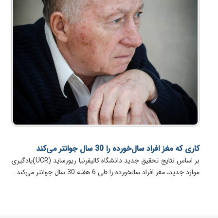
کاری که مغز افراد سال‌خورده را 30 سال جوانتر می‌کند
بر اساس نتایج تحقیق جدید دانشگاه کالیفرنیا ریورساید (UCR)یادگیری
موارد جدید، مغز افراد سالخورده را طی 6 هفته 30 سال جوانتر می‌کند.