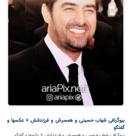
بیوگرافی شهاب حسینی و همسرش و فرزندانش + عکسها و
گفتگو
بیوگرافی شهاب حسینی و همسرش و فرزندانش + عکسها و گفتگو