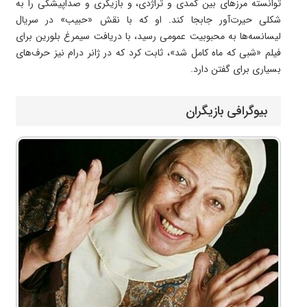
توانسته مرزهای بین کمدی و تراژدی، و بازیگری و صداپیشگی را به
شکلی حیرت‌آور جابجا کند. او که با نقش «حبیب» در سریال
لیسانسه‌ها به محبوبیت عمومی رسید، با دریافت سیمرغ بلورین برای
فیلم «شبی که ماه کامل شد»، ثابت کرد که در ژانر درام نیز حرف‌های
بسیاری برای گفتن دارد.
بیوگرافی بازیگران