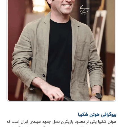
بیوگرافی هوتن شکیبا
هوتن شکیبا یکی از معدود بازیگران نسل جدید سینمای ایران است که