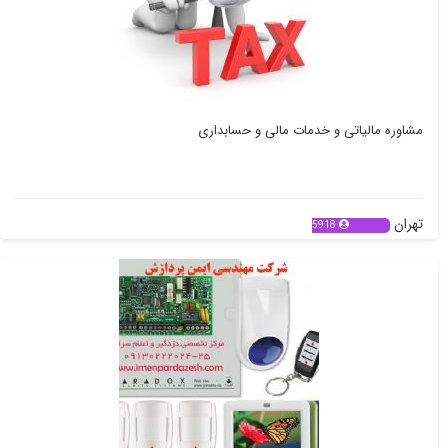
مشاوره مالیاتی و خدمات مالی و حسابداری
تهران
5918