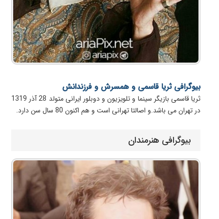
بیوگرافی ثریا قاسمی و همسرش و فرزندانش
ثریا قاسمی بازیگر سینما و تلویزیون و دوبلور ایرانی متولد 28 آذر 1319
در تهران می باشد.و اصالتا تهرانی است و هم اکنون 80 سال سن دارد.
بیوگرافی هنرمندان