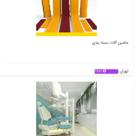
ماشین آلات بسته بندی
تهران
7967