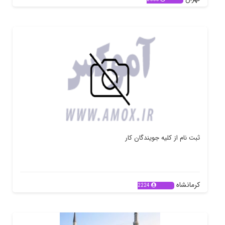
ثبت نام از کلیه جویندگان کار
کرمانشاه
2224