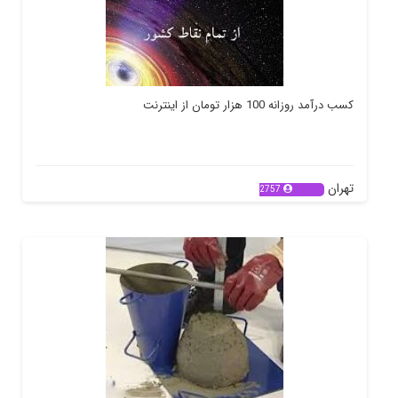
کسب درآمد روزانه 100 هزار تومان از اینترنت
تهران
2757