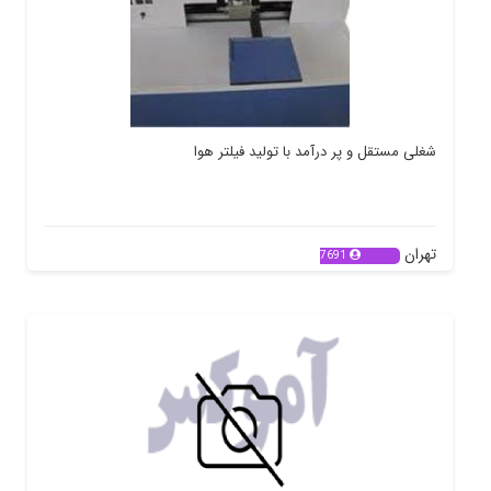
شغلی مستقل و پر درآمد با تولید فیلتر هوا
تهران
7691