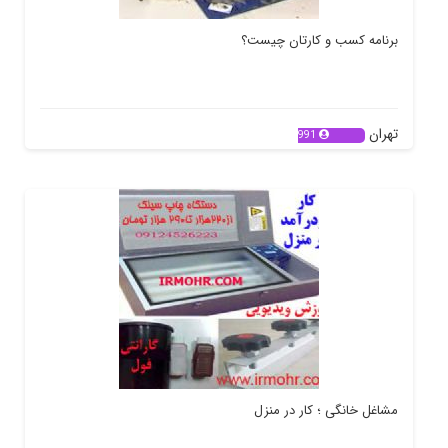
برنامه کسب و کارتان چیست؟
تهران
991
مشاغل خانگی ؛ کار در منزل