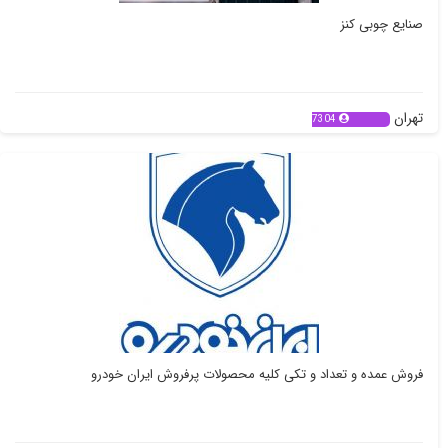
صنایع چوبی کنز
تهران
7304
فروش عمده و تعداد و تکی کلیه محصولات پرفروش ایران خودرو