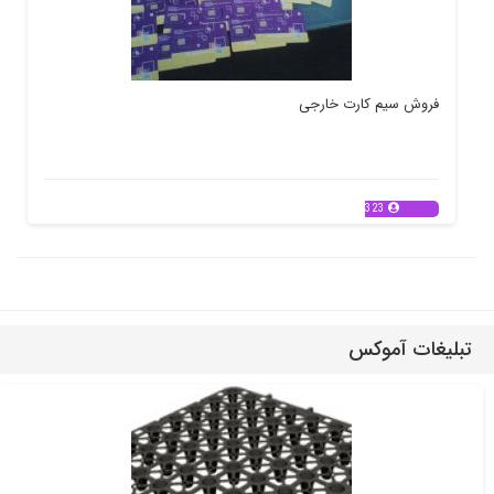
فروش سیم کارت خارجی
323
تبلیغات آموکس