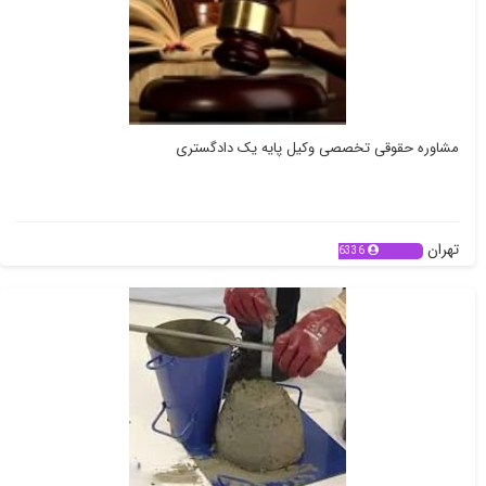
مشاوره حقوقی تخصصی وکیل پایه یک دادگستری
تهران
6336