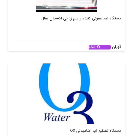
دستگاه ضد عفونی کننده و سم زدایی اکسیژن فعال
تهران
7533
دستگاه تصفیه آب آشامیدنی O3