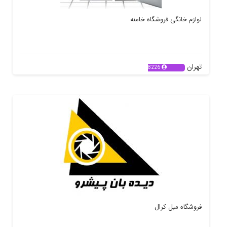
لوازم خانگی فروشگاه خامنه
تهران
8226
فروشگاه مبل کرال