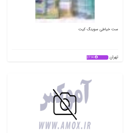
ست خیاطی سوینگ کیت
تهران
2714