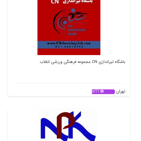
باشگاه تیراندازی CN مجموعه فرهنگی ورزشی انقلاب
تهران
6771