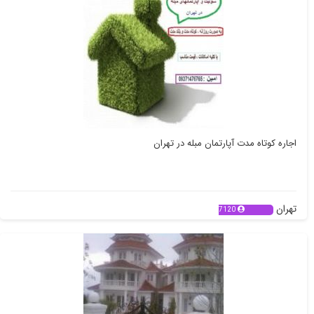
اجاره کوتاه مدت آپارتمان مبله در تهران
تهران
7120