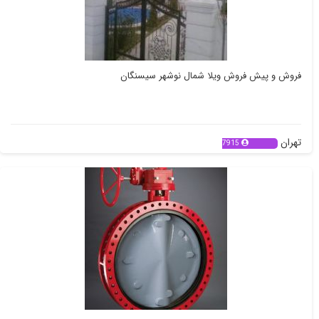
فروش و پیش فروش ویلا شمال نوشهر سیسنگان
تهران
7915