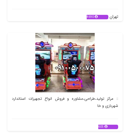
تهران
4690
:: مرکز تولید،طراحی،مشاوره و فروش انواع تجهیزات استاندارد
شهربازی و خا
605