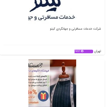
شرکت خدمات مسافرتی و جهانگردی کیتو
تهران
7497