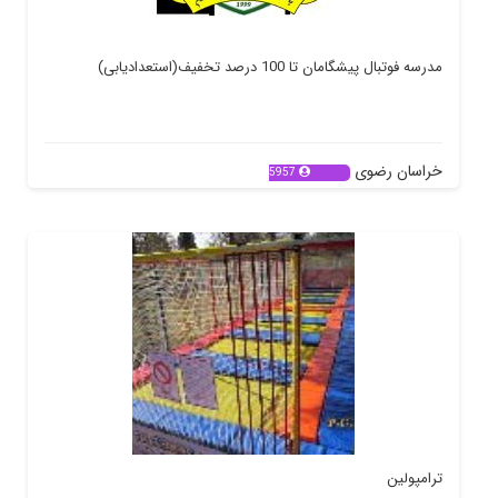
مدرسه فوتبال پیشگامان تا 100 درصد تخفیف(استعدادیابی)
خراسان رضوی
5957
ترامپولین