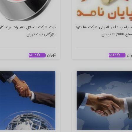
 پلمپ دفاتر قانونی شرکت ها تنها
ثبت شرکت انحلال تغییرات برند کا
 50/000 تومان
بازرگانی ثبت تهران
ران
تهران
6117
6647