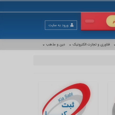
رای فروش بیشتر
ورود به سایت
فناوری و تجارت الکترونیک
دین و مذهب