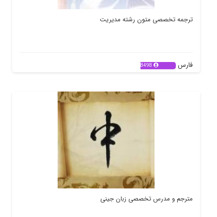
ترجمه تخصصی متون رشته مدیریت
فارس
8498
مترجم و مدرس تخصصی زبان جینی