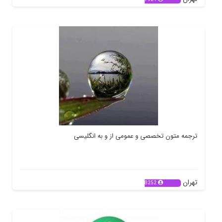
ترجمه متون تخصصی و عمومی از و به انگلیسی
تهران
8252