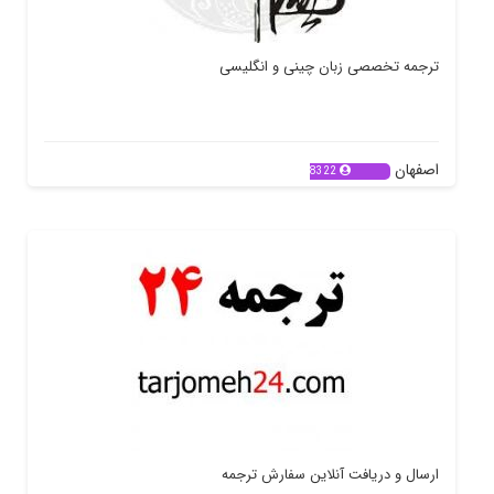
ترجمه تخصصی زبان چینی و انگلیسی
اصفهان
8322
ارسال و دریافت آنلاین سفارش ترجمه