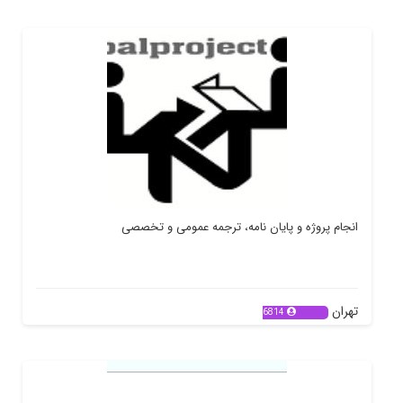
انجام پروژه و پایان نامه، ترجمه عمومی و تخصصی
تهران
6814