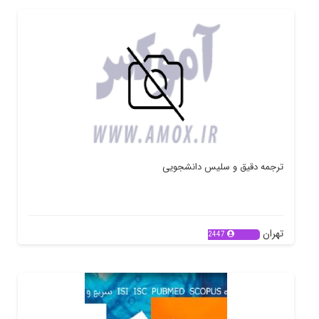
ترجمه دقیق و سلیس دانشجویی
تهران
2447