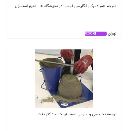
مترجم همراه ترکی انگلیسی فارسی در نمایشگاه ها - مقیم استانبول
تهران
8200
ترجمه تخصصی و عمومی نصف قیمت، حداکثر دقت