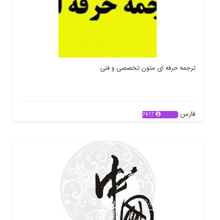
ترجمه حرفه ای متون تخصصی و فنی
فارس
7417