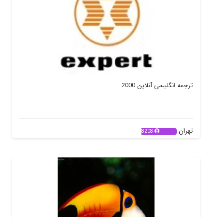
ترجمه انگلیسی آنلاین 2000
تهران
8208