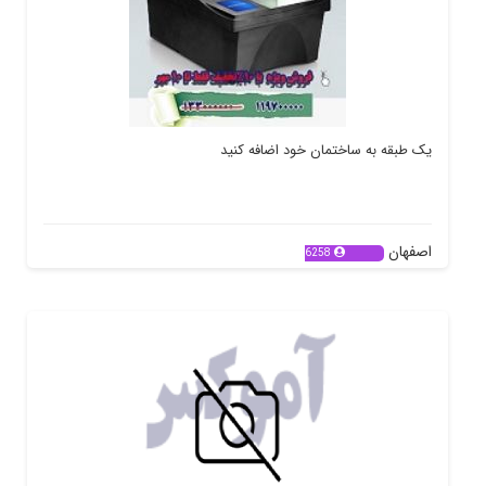
یک طبقه به ساختمان خود اضافه کنید
اصفهان
6258