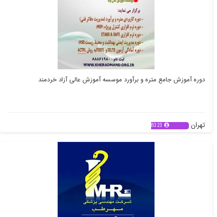
دوره آموزش جامع متره و برآورد موسسه آموزش عالی آزاد خردمند
تهران
8323