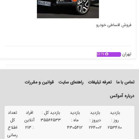
فروش اقساطی خودرو
تهران
5379
تماس با ما
تعرفه تبلیغات
راهنمای سایت
قوانین و مقررات
درباره آموکس
بازدید
بازدید
بازدید
بازدید کل :
افراد
تعداد
روز :
دیروز :
ماه :
۳۵۵۶۶۵۳۳
آنلاین
کل
۲۵۳۴۸۰
۲۶۴۰۰۲
۴۳۰۵۴۱۲
:
۲۱۳
اطلاع
رسانی