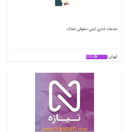
خدمات اداری ثبتی حقوقی املاک
تهران
5150