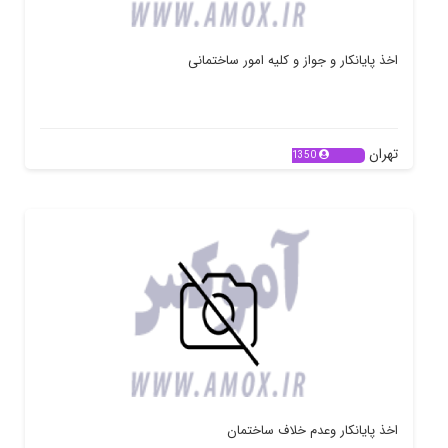
اخذ پایانکار و جواز و کلیه امور ساختمانی
تهران
1350
اخذ پایانکار وعدم خلاف ساختمان