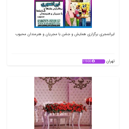
ایرانمجری برگزاری همایش و جشن با مجریان و هنرمندان محبوب
تهران
11900