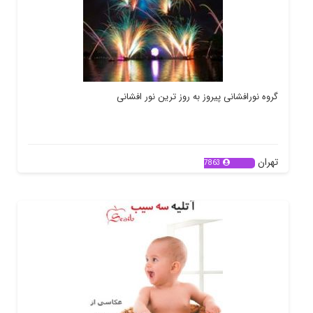
گروه نورافشانی پیروز به روز ترین نور افشانی
تهران
7863