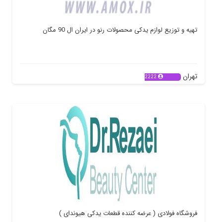
تهیه و توزیع لوازم یدکی محصولات رنو در ایران ال 90 مگان
تهران
2222
فروشگاه فولادی ( عرضه کننده قطعات یدکی هیوندای )