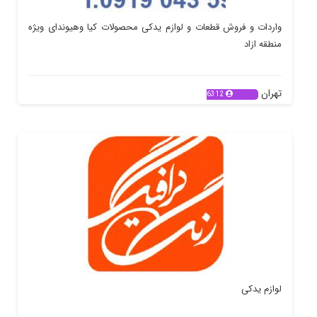
واردات و فروش قطعات و لوازم یدکی محصولات کیا وهیوندای ویژه
منطقه ازاد
تهران
6312
لوازم یدکی