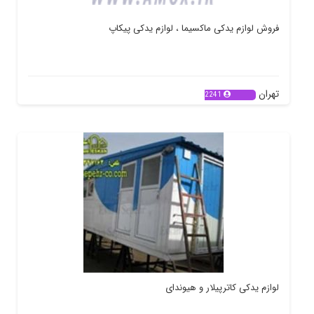
فروش لوازم یدکی ماکسیما ، لوازم یدکی پیکاپ
تهران
2241
لوازم یدکی کاترپیلار و هیوندای