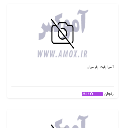
آسیا پارت پارسیان
زنجان
2816