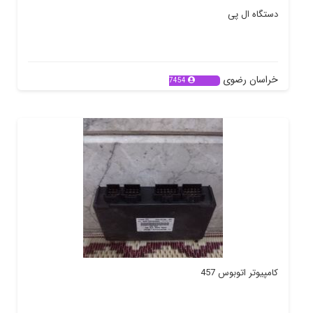
دستگاه ال پی
خراسان رضوی
7454
کامپیوتر اتوبوس 457