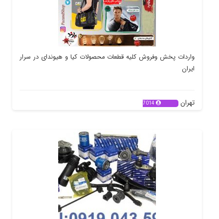
واردات پخش وفروش کلیه قطعات محصولات کیا و هیوندای در سرار
ایران
تهران
7014