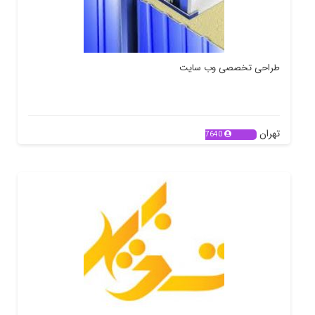
طراحی تخصصی وب سایت
تهران
7640