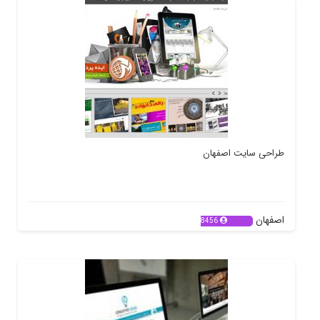
طراحی سایت اصفهان
اصفهان
8456