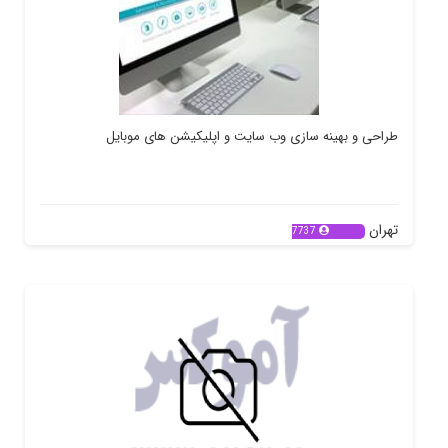
طراحی و بهینه سازی وب سایت و اپلیکیشن های موبایل
تهران
7737