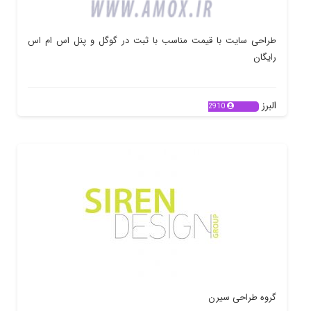
طراحی سایت با قیمت مناسب با ثبت در گوگل و پنل اس ام اس
رایگان
البرز
2910
گروه طراحی سیرن