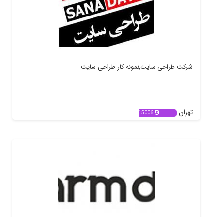
شرکت طراحی سایت,نمونه کار طراحی سایت
تهران
15006