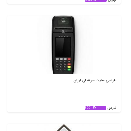
طراحی سایت حرفه ای ارزان
فارس
8001