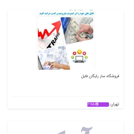
فروشگاه ساز رایگان فایل
تهران
7166