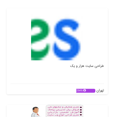
طراحی سایت هزار و یک
تهران
2646