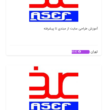
آموزش طراحی سایت از مبتدی تا پیشرفته
تهران
8543