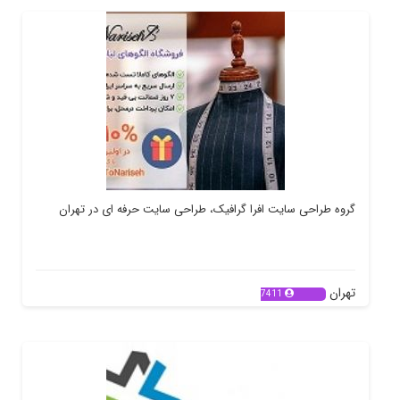
گروه طراحی سایت افرا گرافیک، طراحی سایت حرفه ای در تهران
تهران
7411