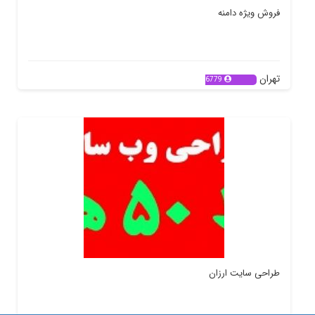
فروش ویژه دامنه
تهران
6779
طراحی سایت ارزان