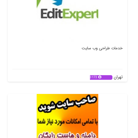
خدمات طراحی وب سایت
تهران
3173