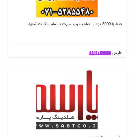
فقط با 5000 تومان صاحب وب سایت با تمام امکانات شوید
فارس
7125