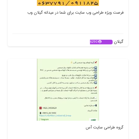
فرصت ویژه طراحی وب سایت برای شما در عیدانه گیلان وب
گیلان
6290
گروه طراحی سایت آس