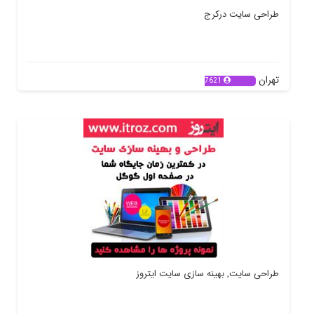
طراحی سایت درکرج
تهران
7621
طراحی سایت, بهینه سازی سایت ایتروز