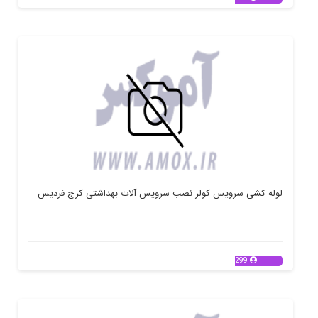
لوله کشی سرویس کولر نصب سرویس آلات بهداشتی کرج فردیس
299