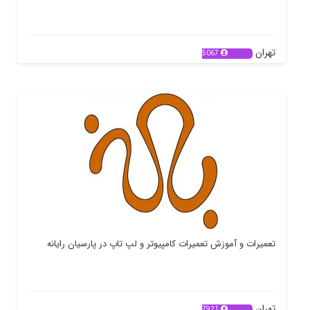
تهران
5067
تعمیرات و آموزش تعمیرات کامپیوتر و لپ تاپ در پارسیان رایانه
تهران
7921