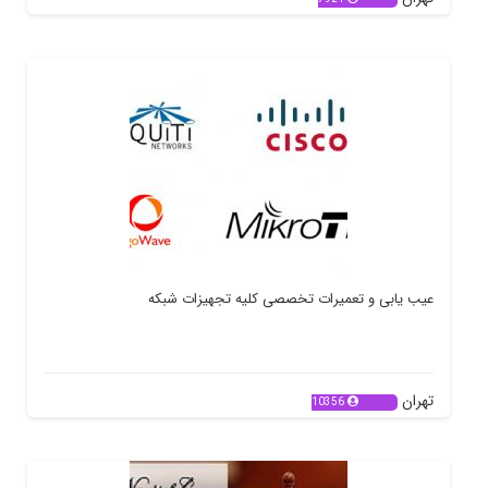
عیب یابی و تعمیرات تخصصی کلیه تجهیزات شبکه
تهران
10356