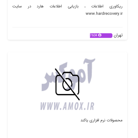
ریکاوری اطلاعات ، بازیابی اطلاعات هارد در سایت
www.hardrecovery.ir
تهران
7604
محصولات نرم افزاری یاکند