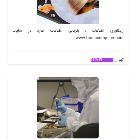
ریکاوری اطلاعات ، بازیابی اطلاعات هارد در سایت
www.bornacomputer.com
تهران
7409