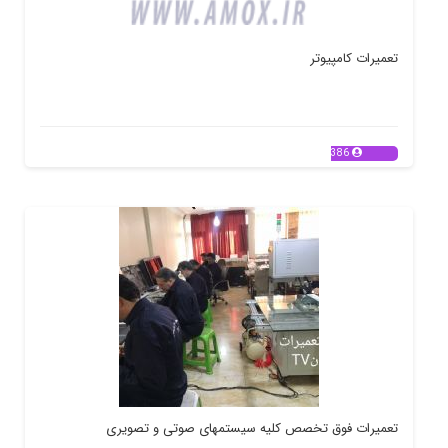
تعمیرات کامپیوتر
386
تعمیرات فوق تخصص کلیه سیستمهای صوتی و تصویری