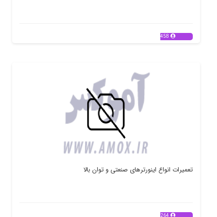
458
تعمیرات انواع اینورترهای صنعتی و توان بالا
264