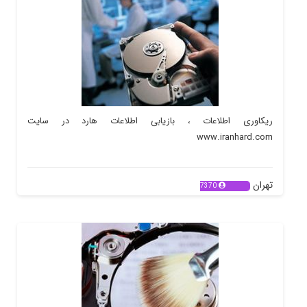
ریکاوری اطلاعات ، بازیابی اطلاعات هارد در سایت
www.iranhard.com
تهران
7370