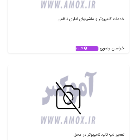
خدمات کامپیوتر و ماشینهای اداری ناظمی
خراسان رضوی
2509
تعمیر لپ تاپ،کامپیوتر در محل