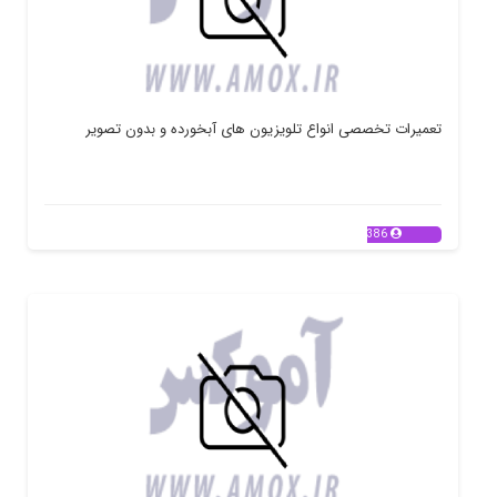
تعمیرات تخصصی انواع تلویزیون های آبخورده و بدون تصویر
386