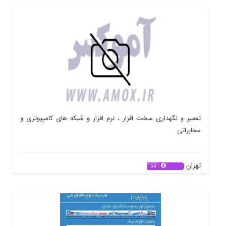
تعمیر و نگهداری سخت افزار ، نرم افزار و شبکه های کامپیوتری و
مخابراتی
تهران
1551