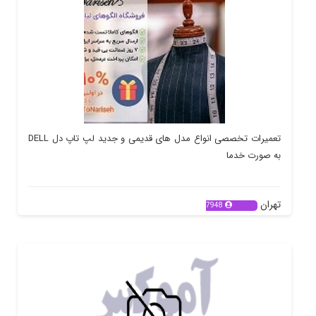
تعمیرات تخصصی انواع مدل های قدیمی و جدید لپ تاپ دل DELL
به صورت خدما
تهران
7948