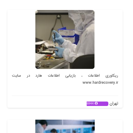
ریکاوری اطلاعات ، بازیابی اطلاعات هارد در سایت
www.hardrecovery.ir
تهران
6944