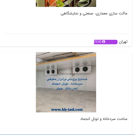
ماکت سازی معماری، صنعتی و نمایشگاهی
تهران
7300
ساخت سردخانه و تونل انجماد