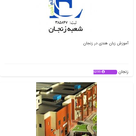
آموزش زبان هندی در زنجان
زنجان
6399