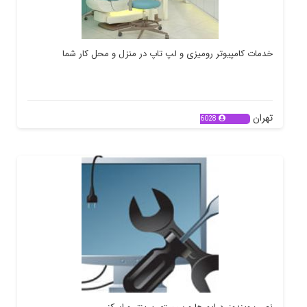
خدمات کامپیوتر رومیزی و لپ تاپ در منزل و محل کار شما
تهران
6028