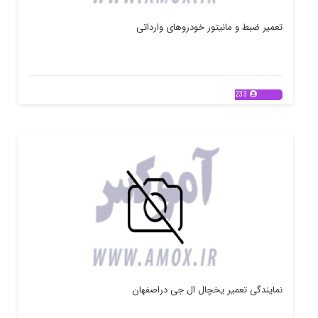
تعمیر ضبط و مانیتور خودروهای وارداتی
233
نمایندگی تعمیر یخچال ال جی دراصفهان