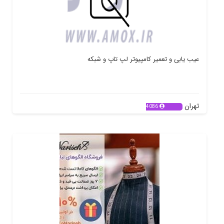
عیب یابی و تعمیر کامپیوتر لپ تاپ و شبکه
تهران
4086