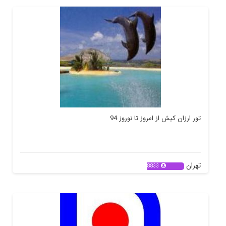
تور ارزان کیش از امروز تا نوروز 94
تهران
8833