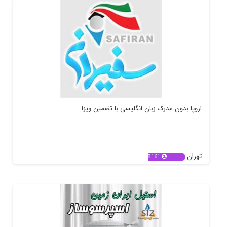
اروپا بدون مدرک زبان انگلیسی با تضمین ویزا
تهران
8161