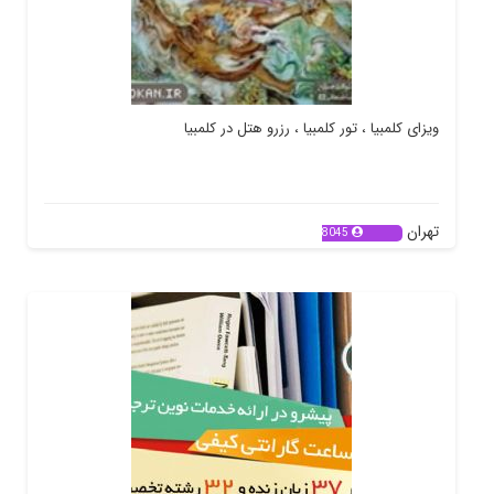
ویزای کلمبیا ، تور کلمبیا ، رزرو هتل در کلمبیا
تهران
8045