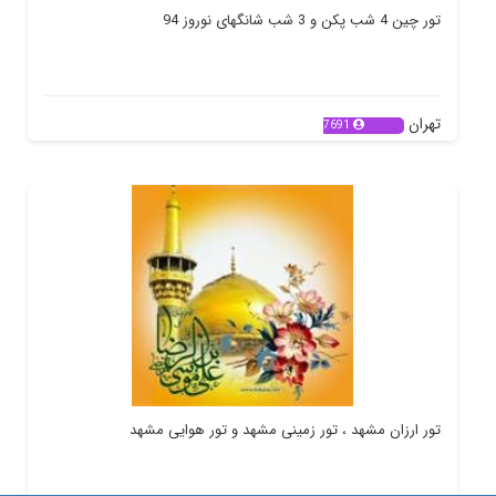
تور چین 4 شب پکن و 3 شب شانگهای نوروز 94
تهران
7691
تور ارزان مشهد ، تور زمینی مشهد و تور هوایی مشهد