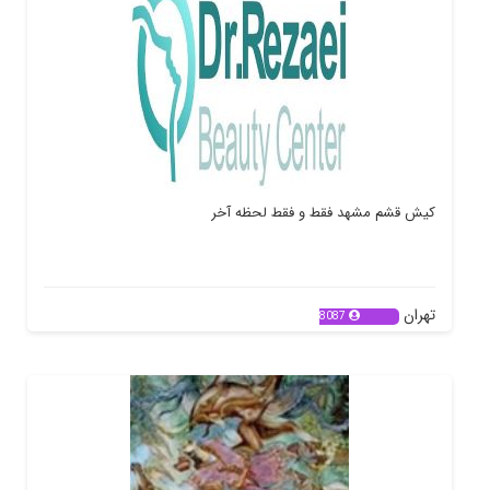
کیش قشم مشهد فقط و فقط لحظه آخر
تهران
8087