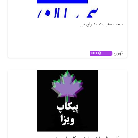
بیمه مسئولیت مدیران تور
تهران
8031