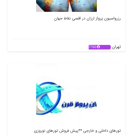
رزرواسیون پرواز ارزان در اقصی نقاط جهان
تهران
7760
تورهای داخلی و خارجی **پیش فروش تورهای نوروزی