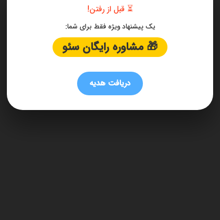
✕
⏳ قبل از رفتن!
یک پیشنهاد ویژه فقط برای شما:
🎁 مشاوره رایگان سئو
دریافت هدیه