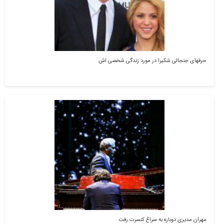
حرفهای جنجالی شکیرا در مورد زندگی شخصی اش
مهران مدیری دوباره به سراغ کنسرت رفت