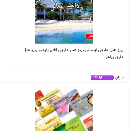
رزرو هتل خارجی اینترنتی,رزرو هتل خارجی انلاین,قیمت رزرو هتل
خارجی,راهن
تهران
6148