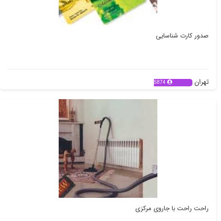
صدور کارت شناسایی
تهران
5874
راحت راحت با جاروی مرکزی