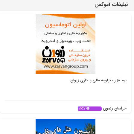
تبلیغات آموکس
نرم افزار یکپارچه مالی و اداری زروان
خراسان رضوی
5529