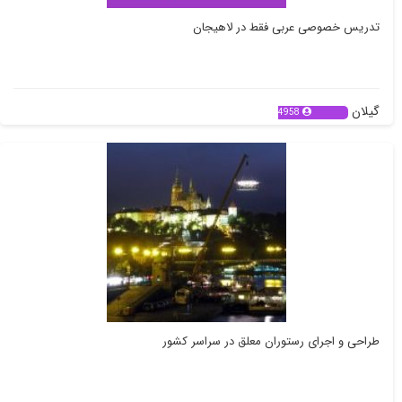
تدریس خصوصی عربی فقط در لاهیجان
گیلان
4958
طراحی و اجرای رستوران معلق در سراسر کشور