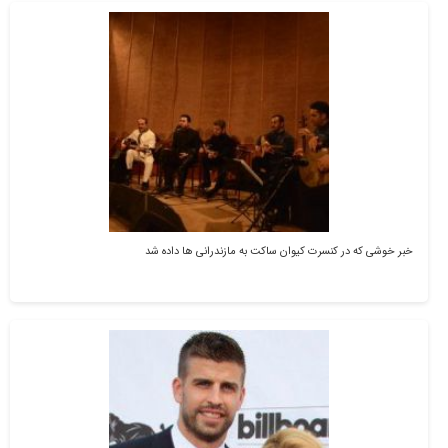
خبر خوشی که در کنسرت کیوان ساکت به مازندرانی ها داده شد