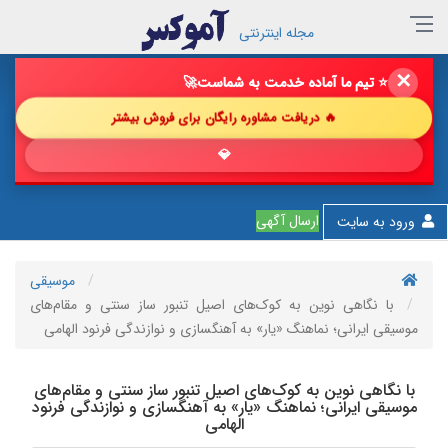
مجله اینترنتی
✕
🔥 فروش خود را با ما چند برابر کن!
🚀
🔥 دریافت مشاوره رایگان برای فروش بیشتر
💎 پیشنهاد
ارسال آگهی
ورود به سایت
موسیقی
با نگاهی نوین به کوک‌های اصیل تنبور ساز سنتی و مقام‌های
موسیقی ایرانی؛ نماهنگ «یار» به آهنگسازی و نوازندگی فرنود الهامی
با نگاهی نوین به کوک‌های اصیل تنبور ساز سنتی و مقام‌های
موسیقی ایرانی؛ نماهنگ «یار» به آهنگسازی و نوازندگی فرنود
الهامی