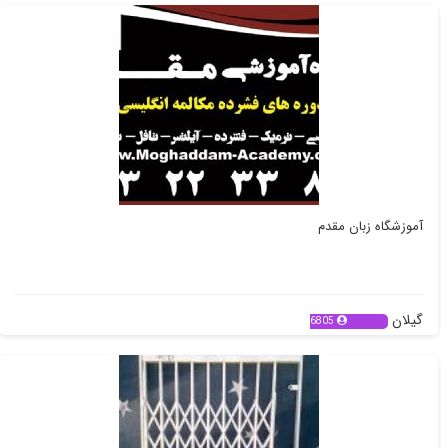
آموزشگاه زبان مقدم
گیلان
6805