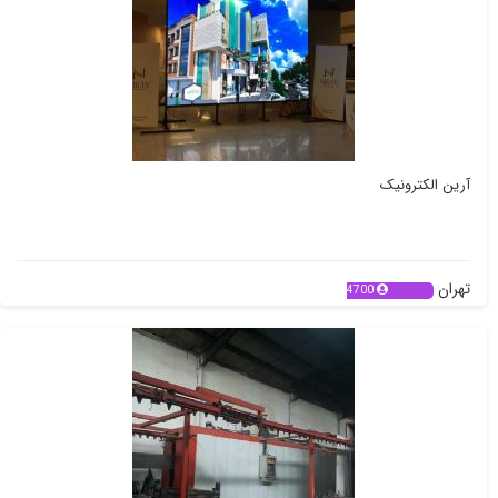
آرین الکترونیک
تهران
4700