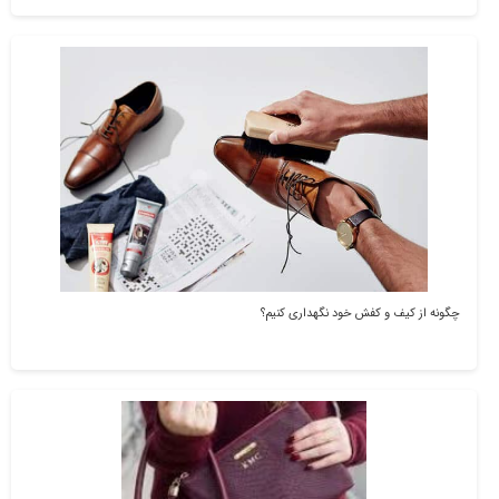
چگونه از کیف و کفش خود نگهداری کنیم؟