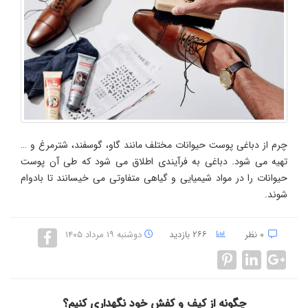
چرم از دباغی پوست حیوانات مختلف مانند گاو، گوسفند، شترمرغ و …
تهیه می شود. دباغی به فرآیندی اطلاق می شود که طی آن پوست
حیوانات را در مواد شیمیایی و گیاهی متفاوتی می خیسانند تا بادوام
شوند.
۰ نظر
۲۶۶ بازدید
دوشنبه ۱۹ مرداد ۱۴۰۵
چگونه از کیف و کفش خود نگهداری کنیم؟