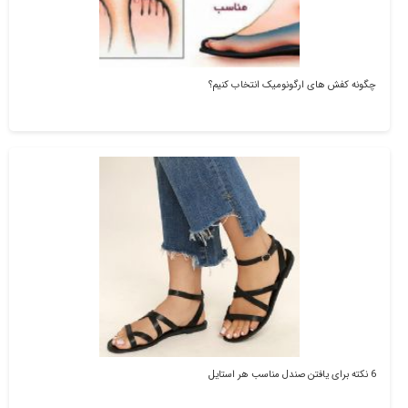
چگونه کفش های ارگونومیک انتخاب کنیم؟
6 نکته برای یافتن صندل مناسب هر استایل