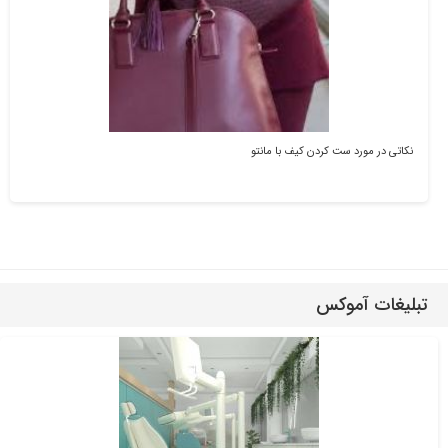
نکاتی در مورد ست کردن کیف با مانتو
تبلیغات آموکس