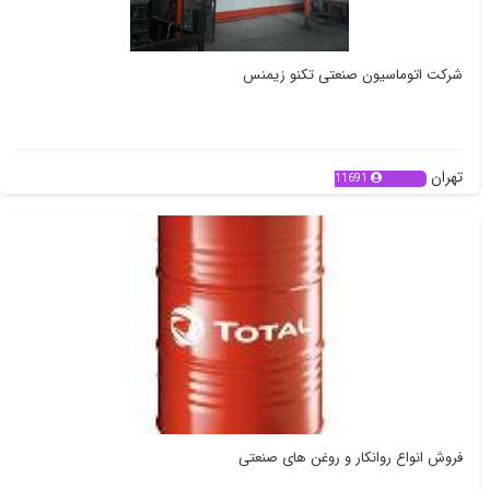
شرکت اتوماسیون صنعتی تکنو زیمنس
تهران
11691
فروش انواع روانکار و روغن های صنعتی