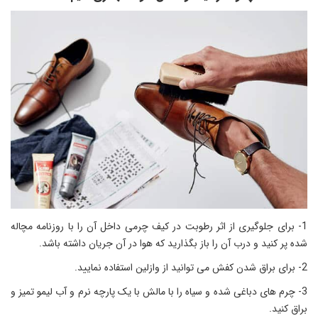
1- برای جلوگیری از اثر رطوبت در کیف چرمی داخل آن را با روزنامه مچاله
شده پر کنید و درب آن را باز بگذارید که هوا در آن جریان داشته باشد.
2- برای براق شدن کفش می توانید از وازلین استفاده نمایید.
3- چرم های دباغی شده و سیاه را با مالش با یک پارچه نرم و آب لیمو تمیز و
براق کنید.