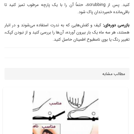
کنید. پس از scrubbing، حتماً آن را با یک پارچه مرطوب تمیز کنید تا
باقی‌مانده خمیردندان پاک شود.
بازرسی دوره‌ای:
کیف و کفش‌هایی که به ندرت استفاده می‌شوند و در انبار
هستند، هر سه ماه یک بار بیرون آورده، آن‌ها را بررسی کنید و از نبودن کپک،
تغییر رنگ یا بوی نامطبوع اطمینان حاصل کنید.
مطالب مشابه