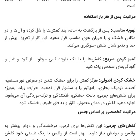
است.
مراقبت پس از هر بار استفاده
تهویه مناسب:
پس از بازگشت به خانه، بند کفش‌ها را شل کرده و آن‌ها را در
مکانی خشک و با جریان هوی مناسب قرار دهید. این کار از تعریق بیش از
حد و بدبو شدن کفش جلوگیری می‌کند.
تمیز کردن سریع:
کفش‌ها را با یک پارچه کمی مرطوب از گرد و غبار و
آلودگی‌های سطحی پاک کنید.
خشک کردن اصولی:
هرگز کفش را برای خشک شدن در معرض نور مستقیم
آفتاب، نزدیک بخاری، رادیاتور یا با سشوار قرار ندهید. حرارت زیاد، به‌ویژه
برای کفش‌های چرمی، باعث خشکی، شکنندگی و ترک‌خوردگی آن می‌شود.
اجازه دهید کفش در دمای معمولی اتاق و به طور طبیعی خشک شود.
مراقبت تخصصی بر اساس جنس
کفش‌های چرمی:
این کفش‌ها برای نرمی، درخشندگی و دوام بیشتر به
واکس و پولیش نیاز دارند. بهتر است از واکس با رنگ طبیعی خود کفش