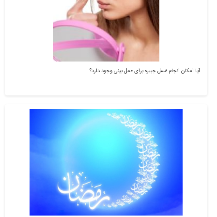
آیا امکان انجام غسل جبیره برای عمل بینی وجود دارد؟