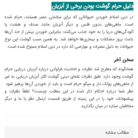
دلیل حرام گوشت بودن برخی از آبزیان
در دین اسلام خوردن حیواناتی که برای سلامتی مضر هستند، حرام شده
است. ماهی‌های بدون فلس و دیگر آبزیان مانند صدف و هشت پا
آلودگی‌های دریا را به خود جذب می‌کنند؛ بنابراین خوردن بیش از حد آن‌ها
باعث بروز مشکلات و بیماری‌ها خواهد شد. به همین سبب گوشت این نوع
حیوانات به دلیل مضرات و عوارضی که دارد در دین اسلام ممنوع شده است.
سخن آخر
همانگونه که مطرح شد نظرات و احادیث فراوانی درباره آبزیان دریایی حرام
گوشت وجود دارد. طبق نظرات علمای دینی گوشت اکثر آبزیان دریایی به غیر
از ماهی‌های پولک دار و میگو حرام است و باید از خوردن آن‌ها پرهیز شود.
نظر شما درباره احکام ذکر شده در این مطلب چیست؟ لطفاً نظرات و
پیشنهادات خود را در این زمینه از طریق قسمت ارسال نظر با ما و دیگر
مخاطبان ستاره در میان بگذارید.
مطالب مشابه