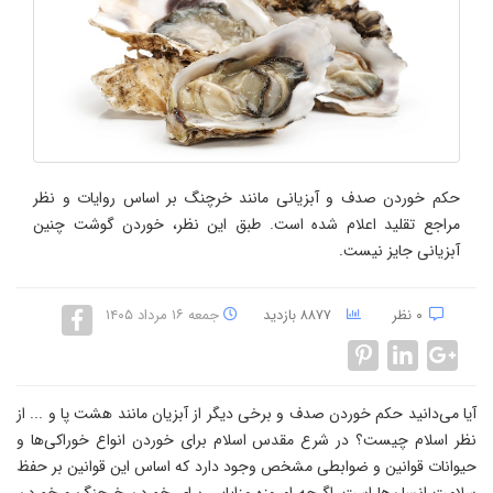
حکم خوردن صدف و آبزیانی مانند خرچنگ بر اساس روایات و نظر
مراجع تقلید اعلام شده است. طبق این نظر، خوردن گوشت چنین
آبزیانی جایز نیست.
۰ نظر
۸۸۷۷ بازدید
جمعه ۱۶ مرداد ۱۴۰۵
آیا می‌دانید حکم خوردن صدف و برخی دیگر از آبزیان مانند هشت پا و ... از
نظر اسلام چیست؟ در شرع مقدس اسلام برای خوردن انواع خوراکی‌ها و
حیوانات قوانین و ضوابطی مشخص وجود دارد که اساس این قوانین بر حفظ
سلامت انسان‌ها است. اگرچه امروزه مزایایی برای خوردن خرچنگ و خوردن