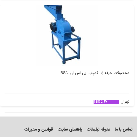
محصولات حرفه ای کمپانی بی اس ان BSN
تهران
11532
تماس با ما
تعرفه تبلیغات
راهنمای سایت
قوانین و مقررات