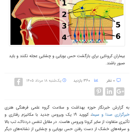
بیماران کرونایی برای بازگشت حس بویایی و چشایی عجله نکنند و باید
صبور باشند.
۰ نظر
۳۶۰ بازدید
یک‌شنبه ۱۸ مرداد ۱۴۰۵
به گزارش خبرنگار حوزه بهداشت و سلامت گروه علمی فرهنگی هنری
خبرگزاری صدا و سیما
، کووید ۱۹ یک ویروس جدید با مکانیزم رفتاری و
تأثیری متفاوت از سایر کرونا ویروس هاست. در مقابل تنفس دردناک، تب بالا
و سرفه‌های خشک از دست رفتن حس بویایی و چشایی از نشانه‌های دیگر