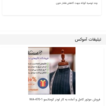
چند توصیه کوتاه جهت کاهش فشار خون
تبلیغات آموکس
فروش موتور کامل و آماده به کار لودر کوماتسو WA-470-1