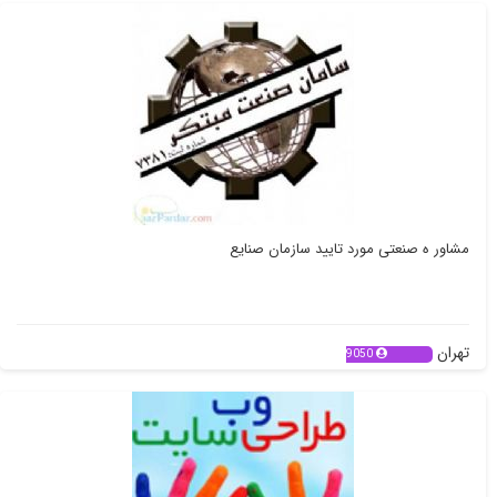
مشاور ه صنعتی مورد تایید سازمان صنایع
تهران
9050