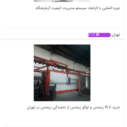
دوره آشنایی با الزامات سیستم مدیریت کیفیت آزمایشگاه
تهران
7117
خرید PLC زیمنس و لوگو زیمنس از نمایندگی زیمنس در تهران