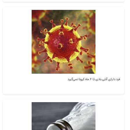
فرد دارای آنتی بادی تا ۶ ماه کرونا نمی‌گیرد