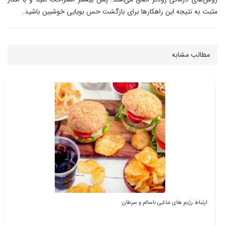
مثبت به نتیجه این راهکار‌ها برای بازگشت حس بویایی خوشبین باشید.
مطالب مشابه
ارتباط رژیم های غذایی ناسالم و سرطان