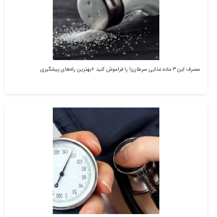
مصرف این ۳ ماده غذایی سرطان‌زا را فراموش کنید +بهترین راه‌های پیشگیری