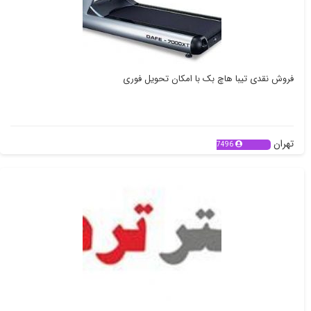
فروش نقدی تیبا هاچ بک با امکان تحویل فوری
تهران
7496