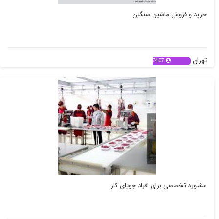
خرید و فروش ماشین سنگین
تهران
7407
مشاوره تخصصی برای افراد جویای کار