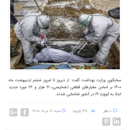
سخنگوی وزارت بهداشت گفت: از دیروز تا امروز ششم اردیبهشت ماه
۱۴۰۰ بر اساس معیارهای قطعی تشخیصی، ۲۱ هزار و ۲۶ مورد جدید
ابتلا به کووید-۱۹ در کشور شناسایی شدند.
۰ نظر
۳۱۱ بازدید
شنبه ۱۷ مرداد ۱۴۰۵