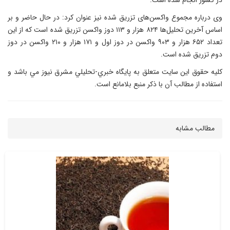
در کشور انجام شده است.
وی درباره مجموع واکسن‌های تزریق شده نیز عنوان کرد: در حال حاضر و بر
اساس آخرین تحلیل‌ها ۸۲۴ هزار و ۱۱۳ دوز واکسن تزریق شده است که از این
تعداد ۶۵۲ هزار و ۹۰۳ واکسن در دوز اول و ۱۷۱ هزار و ۲۱۰ واکسن در دوز
دوم تزریق شده است.
کليه حقوق اين سايت متعلق به پایگاه خبري-تحليلي مشرق نيوز مي باشد و
استفاده از مطالب آن با ذکر منبع بلامانع است.
مطالب مشابه