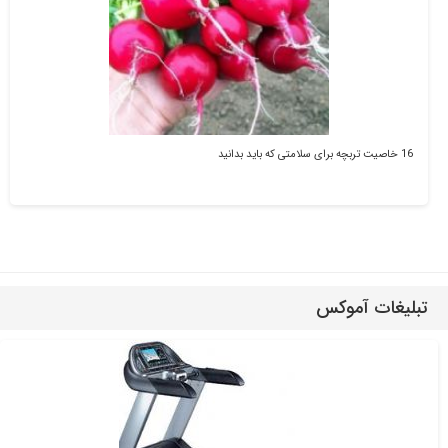
16 خاصیت تربچه برای سلامتی که باید بدانید
تبلیغات آموکس