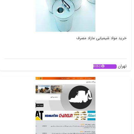
خرید مواد شیمیایی مازاد مصرف
تهران
8050