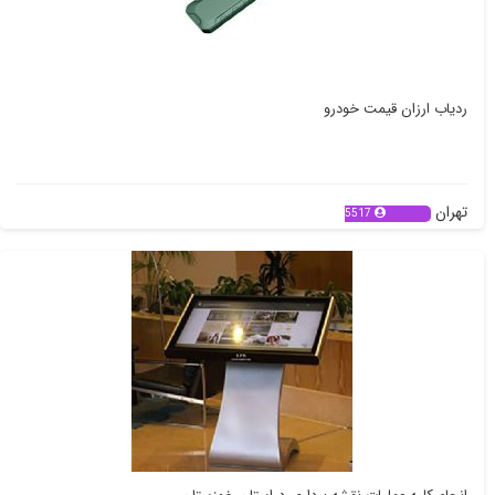
ردیاب ارزان قیمت خودرو
تهران
5517