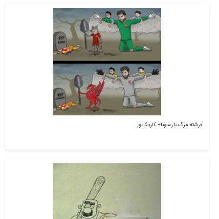
فرشته مرگ بارسلونا+ کاریکاتور