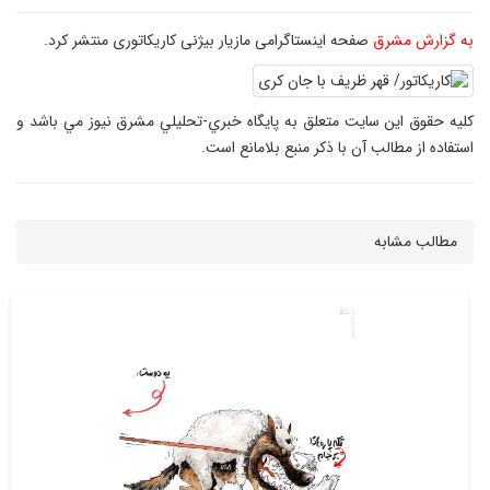
به گزارش مشرق
صفحه اینستاگرامی مازیار بیژنی کاریکاتوری منتشر کرد.
کليه حقوق اين سايت متعلق به پایگاه خبري-تحليلي مشرق نيوز مي باشد و
استفاده از مطالب آن با ذکر منبع بلامانع است.
مطالب مشابه