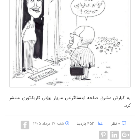
به گزارش مشرق صفحه اینستاگرامی مازیار بیژنی کاریکاتوری منتشر
کرد.
۰ نظر
۴۵۲ بازدید
شنبه ۱۷ مرداد ۱۴۰۵