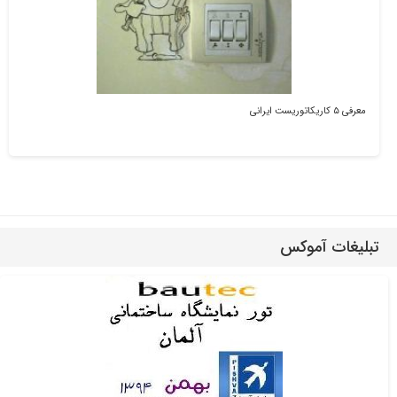
معرفی ۵ کاریکاتوریست ایرانی
تبلیغات آموکس