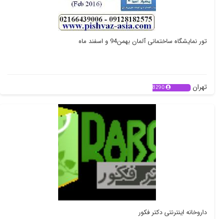
تور نمایشگاه ساختمانی آلمان بهمن94 و اسفند ماه
تهران
8290