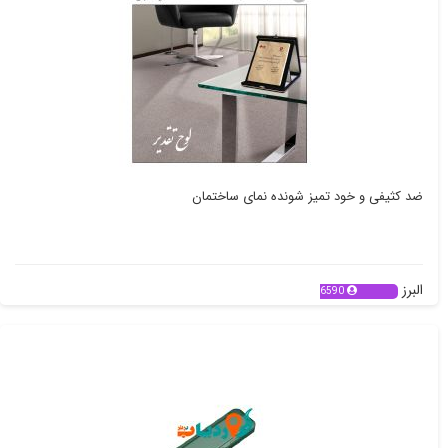
ضد کثیفی و خود تمیز شونده نمای ساختمان
البرز
6590