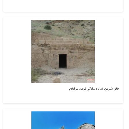
طاق شیرین، نماد دلدادگی فرهاد در ایلام