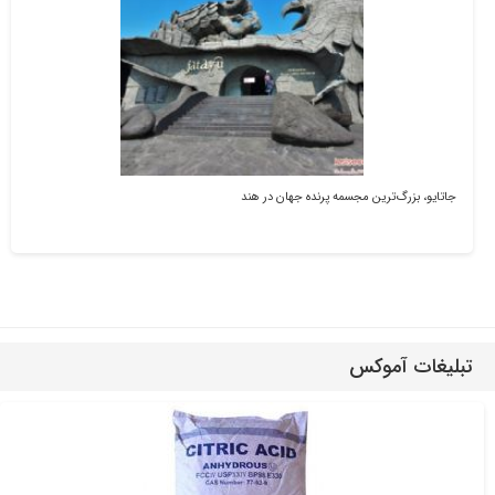
جاتایو، بزرگ‌ترین مجسمه پرنده جهان در هند
تبلیغات آموکس