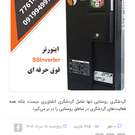
گردشگری روستايی تنها شامل گردشگری كشاورزی نيست، بلكه همه
فعاليت‌های گردشگری در مناطق روستايی را در بر می‌گيرد.
۰ نظر
۷۸۵ بازدید
پنج‌شنبه ۱۵ مرداد ۱۴۰۵