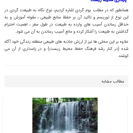
همانطور که در مطلب بوم گردی اشاره کردیم، نوع نگاه به طبیعت گردی در
این نوع از توریسم و تاکید آن بر حفظ منابع طبیعی ، مقوله آموزش و به
حداقل رساندن آسیب های وارده به طبیعت در طول سفر ، اهمیت احترام
گذاشتن به طبیعت را آشکار کرده و مانع آسیب رساندن به آن می شود.
علاوه بر این محلی ها نیز از ارزش جاذبه های طبیعی منطقه زندگی خود آگاه
شده (در کنار رشد فرهنگ حفظ محیط زیست) و در پاسداری از آن می
کوشند.
مطالب مشابه