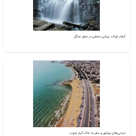
آبشار لونک، زیبایی مخفی در عمق جنگل
دیدنی‌های بوشهر و سفر به خاک گرم جنوب