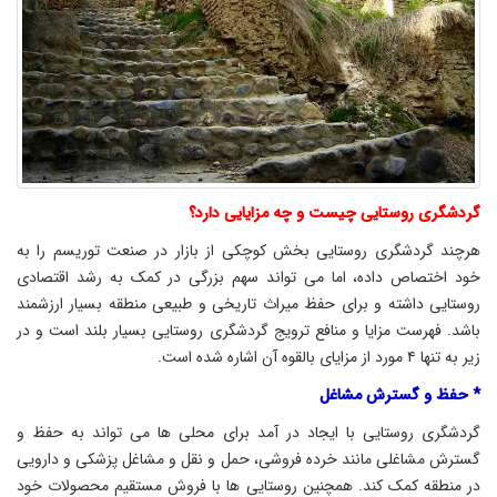
گردشگری روستایی چیست و چه مزایایی دارد؟
هرچند گردشگری روستایی بخش کوچکی از بازار در صنعت توریسم را به
خود اختصاص داده، اما می تواند سهم بزرگی در کمک به رشد اقتصادی
روستایی داشته و برای حفظ میراث تاریخی و طبیعی منطقه بسیار ارزشمند
باشد. فهرست مزایا و منافع ترویج گردشگری روستایی بسیار بلند است و در
زیر به تنها ۴ مورد از مزایای بالقوه آن اشاره شده است.
* حفظ و گسترش مشاغل
گردشگری روستایی با ایجاد در آمد برای محلی ها می تواند به حفظ و
گسترش مشاغلی مانند خرده فروشی، حمل و نقل و مشاغل پزشکی و دارویی
در منطقه کمک کند. همچنین روستایی ها با فروش مستقیم محصولات خود