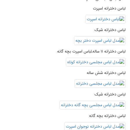
لباس دخترانه اسپرت
لباس دخترانه شیک
لباس دخترانه ۱۱ ساله,لباس اسپرت بچه گانه
لباس دخترانه شش ساله
لباس دخترانه شیک
لباس دخترانه بچه گانه