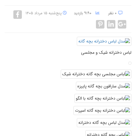
۰ نظر
۹۱۹۰ بازدید
پنج‌شنبه ۱۵ مرداد ۱۴۰۵
لباس دخترانه شیک و مجلسی