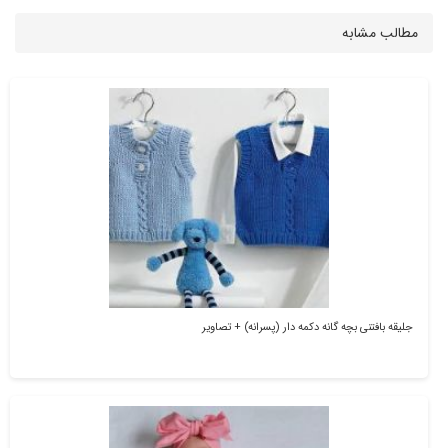
مطالب مشابه
جلیقه بافتنی بچه گانه دکمه دار (پسرانه) + تصاویر