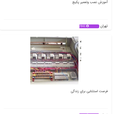
آموزش نصب وتعمیر پکیج
تهران
7843
فرصت استثنایی برای زندگی