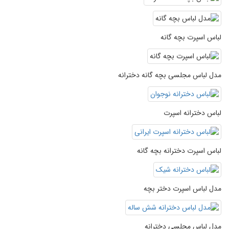
لباس اسپرت بچه گانه
مدل لباس مجلسی بچه گانه دخترانه
لباس دخترانه اسپرت
لباس اسپرت دخترانه بچه گانه
مدل لباس اسپرت دختر بچه
مدل لباس مجلسی دخترانه