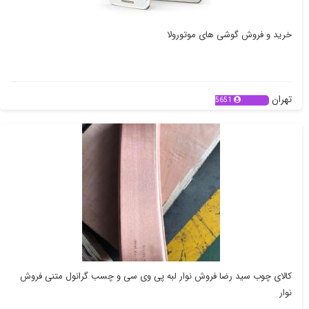
خرید و فروش گوشی های موتورولا
تهران
5651
کالای چوب سید رضا فروش نوار لبه پی وی سی و چسب گرانول متنی فروش
نوار