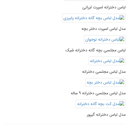
لباس دخترانه اسپرت ایرانی
مدل لباس اسپرت دختر بچه
لباس مجلسی بچه گانه دخترانه شیک
مدل لباس مجلسی دخترانه
مدل لباس مجلسی دخترانه ۹ ساله
مدل لباس دخترانه گیپور