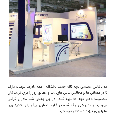
مدل لباس مجلسی بچه گانه جدید دخترانه : همه مادرها دوست دارند
تا در مهمانی ها و مجالس لباس های زیبا و مطابق روز را برای فرزندشان
مخصوصا دختر بچه ها تهیه کنند. در این بخش شما مادران گرامی
میتوانید از مدل های ارائه شده در گالری تصاویر ایران بانو، جدیدترین
ها را برای فرزند دلبندتان تهیه کنید.