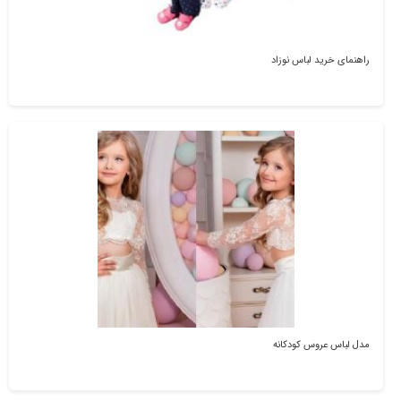
راهنمای خرید لباس نوزاد
مدل لباس عروس کودکانه