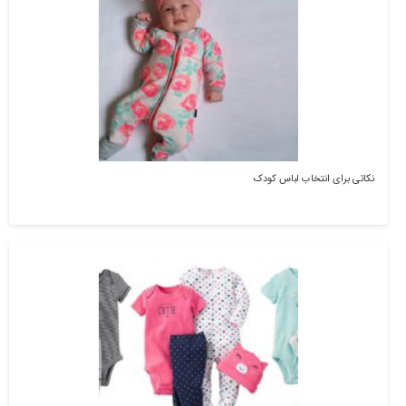
نکاتی برای انتخاب لباس کودک