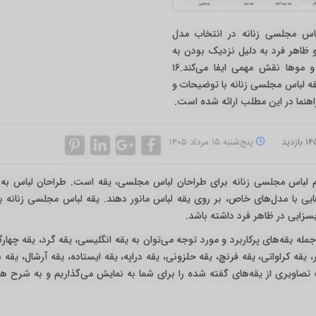
باس مجلسی زنانه در انتخاب مدل
 ظاهر فرد به دلیل نزدیک بودن به
چهره و مو‌ها نقش مهمی ایفا می‌کند.۱۶
ه لباس مجلسی زنانه با توضیحات و
اهنما در این مطلب ارائه شده است.
پنج‌شنبه ۱۵ مرداد ۱۴۰۵
لباس مجلسی زنانه برای طراحان لباس مجلسی، یقه است. طراحان لباس به 
‌هایی با مدل‌های خاص، بر روی یقه لباس مانور دهند. یقه لباس مجلسی زنانه ب
 بسزایی در ظاهر فرد داشته باشد.
جمله یقه‌های پرکاربرد و مورد توجه می‌توان به یقه انگلیسی، یقه گرد، یقه چهار
یقی، یقه هالتر، یقه کراواتی، یقه فرنچ، یقه حلزونی، یقه دراپه، یقه ایستاده، یقه آرشال، یقه 
 تصاویری از یقه‌های گفته شده را برای شما به نمایش می‌گذاریم و به شرح ه