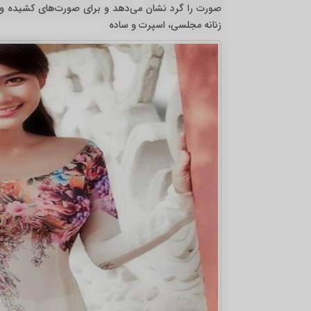
صورت را گرد نشان می‌دهد و برای صورت‌های کشیده و
زنانه مجلسی، اسپرت و ساده