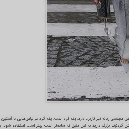
س مجلسی زنانه نیز کاربرد دارد، یقه گرد است. یقه گرد در لباس‌هایی با آستین ی
تن گردنبند بزرگ دارید به این دلیل که ساده‌تر است بهتر است استفاده شود. ی