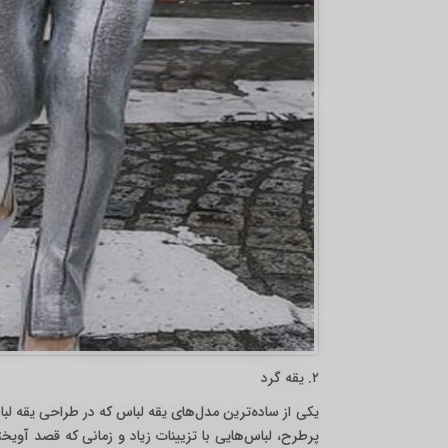
۲. یقه گرد
یکی از ساده‌ترین مدل‌های یقه لباس که در طراحی یقه لبا
پرطرح، لباس‌هایی با تزیینات زیاد و زمانی که قصد آویخ