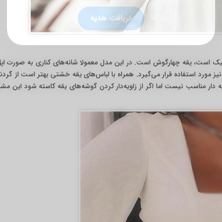
🎁 مشاوره رایگان سئو
دریافت هدیه
یک است، یقه چهارگوش است. در این مدل معمولا شانه‌های کناری به صورت اپل 
ز مورد استفاده قرار می‌گیرد. همراه با لباس‌های یقه خشتی بهتر است از گردنب
 دار مناسب نیست اما اگر از زاویه‌دار کردن گوشه‌های یقه کاسته شود این مش