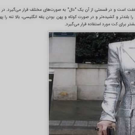
 هفت است و در قسمتی از آن یک "دال" به صورت‌های مختلف قرار می‌گیرد. در
ا بلندتر و کشیده‌تر و در صورت کوتاه و پهن بودن یقه انگلیسی، بالا تنه را په
تر برای کت مورد استفاده قرار می‌گیرد.