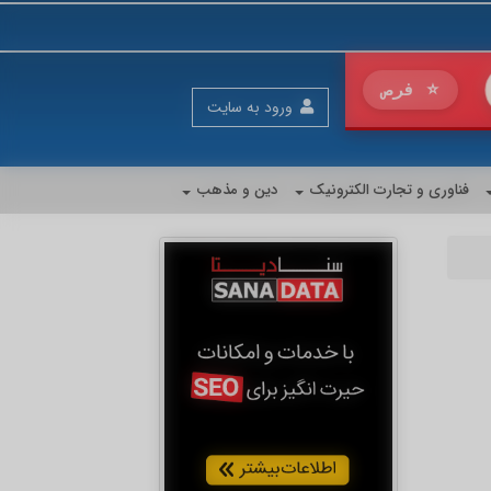
رای فروش بیشتر
ورود به سایت
فناوری و تجارت الکترونیک
دین و مذهب