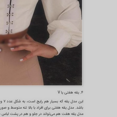
۴. یقه هفتی یا V
باشد. مدل یقه هفتی برای افراد با بالا تنه متوسط و ص
مدل یقه هفت هم می‌تواند در جلو و هم در پشت لباس به 