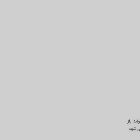
‌تواند باز
ی‌شود.