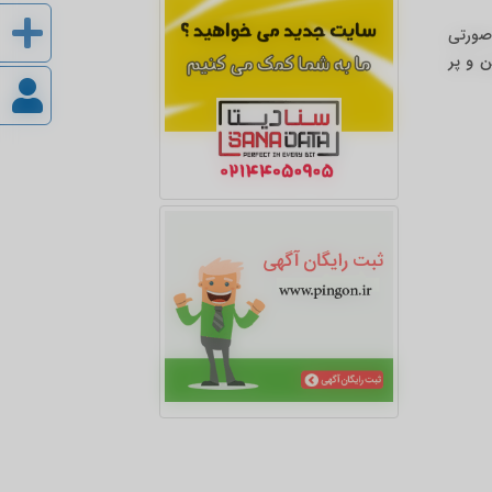
 صورتی
ن و پر