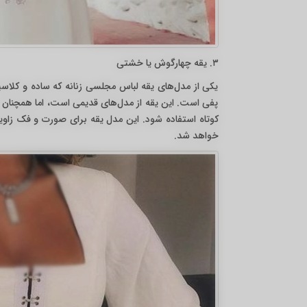
۳. یقه چهارگوش یا خشتی
یکی از مدل‌های یقه لباس مجلسی زنانه که ساده و کلاس
پفی است. این یقه از مدل‌های قدیمی است، اما همچنان نی
کوتاه استفاده شود. این مدل یقه برای صورت و فک زاویه
خواهد شد.