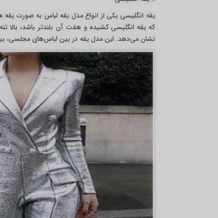
۱. یقه انگلیسی
یقه انگلیسی یکی از انواع مدل یقه لباس به صورت یقه
که یقه انگلیسی کشیده و هفت آن بلندتر باشد، بالا تنه ر
نشان می‌دهد. این مدل یقه در بین لباس‌های مجلسی، بیش