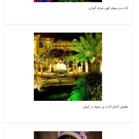
آداب و رسوم کهن مردم گیلان
معرفی کامل آداب و رسوم در کیش