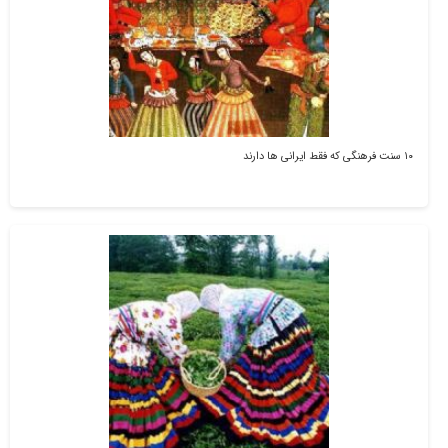
۱۰ سنت فرهنگی که فقط ایرانی ها دارند