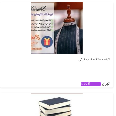
تیغه دستگاه کباب ترکی
تهران
7300