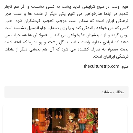
هیچ وقت در هیچ شرایطی نباید پشت به کسی نشست و اگر هم ناچار
شدیم در ابتدا عذرخواهی می کنیم یکی دیگر از عادت ها و سنت های
فرهنگی ایران است که ممکن است موجب تعجب گردشگران شود. حتی
کسی که می خواهد رانندگی کند و یا روی صندلی جلو اتومبیل نشسته است
برمی گردد و از سرنشینان عذرخواهی می کند و معمولا آن ها هم جواب می
دهند که ایرادی نداره، راحت باشید یا گل پشت و رو نداره! که البته ادامه
بحث معمولا به تعارف کشیده می شود که آن هم بخشی دیگر از عادات
فرهنگی ایرانیان است.
منبع: theculturetrip.com
مطالب مشابه