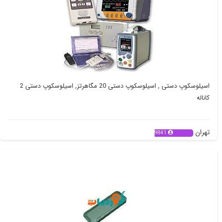
اسیلوسکوپ دستی , اسیلوسکوپ دستی 20 مگاهرتز, اسیلوسکوپ دستی 2
کاناله
تهران
9841