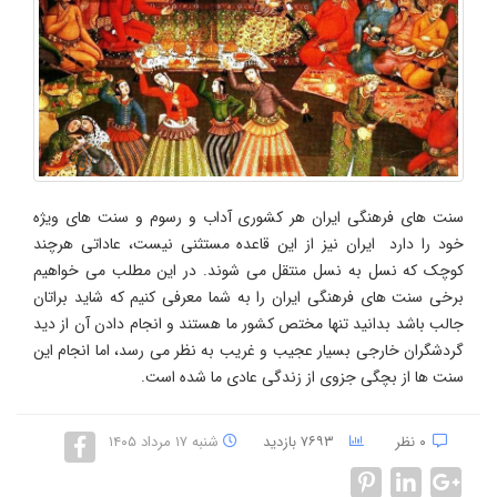
سنت های فرهنگی ایران هر کشوری آداب و رسوم و سنت های ویژه
خود را دارد ایران نیز از این قاعده مستثنی نیست، عاداتی هرچند
کوچک که نسل به نسل منتقل می شوند. در این مطلب می خواهیم
برخی سنت های فرهنگی ایران را به شما معرفی کنیم که شاید براتان
جالب باشد بدانید تنها مختص کشور ما هستند و انجام دادن آن از دید
گردشگران خارجی بسیار عجیب و غریب به نظر می رسد، اما انجام این
سنت ها از بچگی جزوی از زندگی عادی ما شده است.
۰ نظر
۷۶۹۳ بازدید
شنبه ۱۷ مرداد ۱۴۰۵