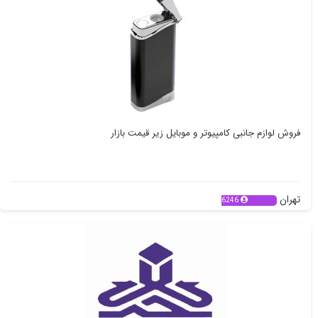
فروش لوازم جانبی کامپیوتر و موبایل زیر قیمت بازار
تهران
6246