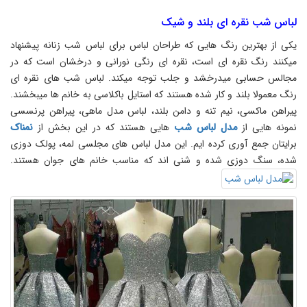
لباس شب نقره ای بلند و شیک
یکی از بهترین رنگ هایی که طراحان لباس برای لباس شب زنانه پیشنهاد
میکنند رنگ نقره ای است، نقره ای رنگی نورانی و درخشان است که در
مجالس حسابی میدرخشد و جلب توجه میکند. لباس شب های نقره ای
رنگ معمولا بلند و کار شده هستند که استایل باکلاسی به خانم ها میبخشند.
پیراهن ماکسی، نیم تنه و دامن بلند، لباس مدل ماهی، پیراهن پرنسسی
نمونه هایی از
مدل لباس شب
هایی هستند که در این بخش از
نمناک
برایتان جمع آوری کرده ایم. این مدل لباس های مجلسی لمه، پولک دوزی
شده، سنگ دوزی شده و شنی اند که مناسب خانم های جوان هستند.