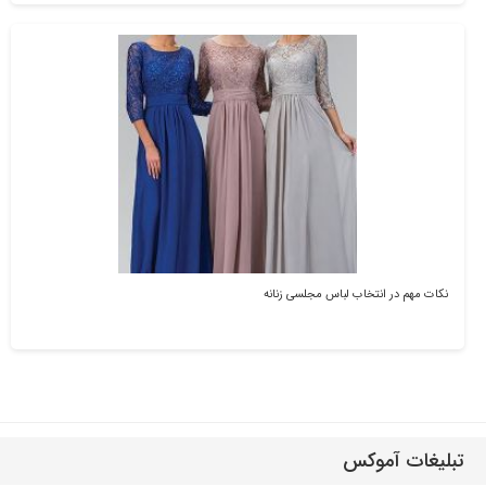
نکات مهم در انتخاب لباس مجلسی زنانه
تبلیغات آموکس