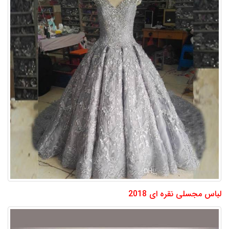
لباس مجسلی نقره ای 2018