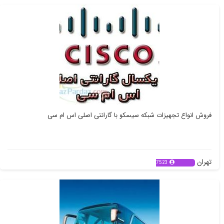
فروش انواع تجهیزات شبکه سیسکو با گارانتی اصلی اس ام سی
تهران
7523