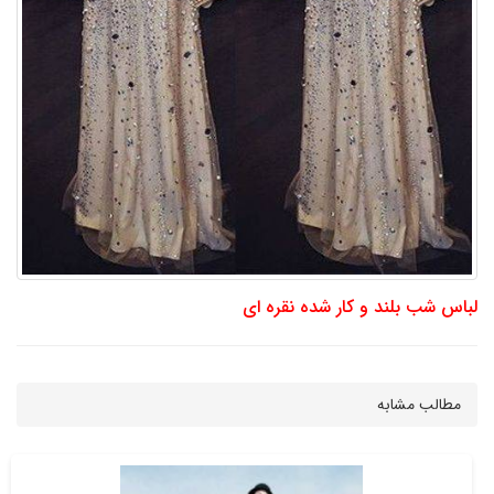
لباس شب بلند و کار شده نقره ای
مطالب مشابه