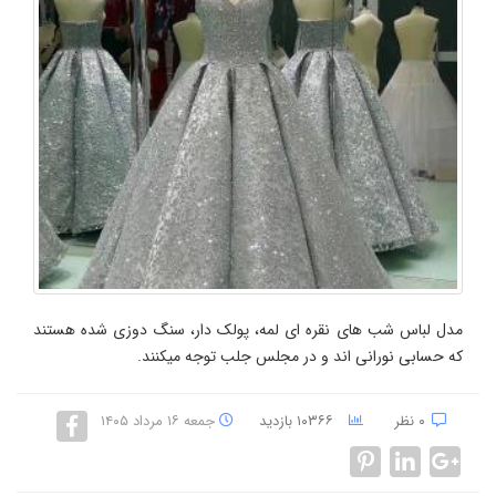
مدل لباس شب های نقره ای لمه، پولک دار، سنگ دوزی شده هستند
که حسابی نورانی اند و در مجلس جلب توجه میکنند.
۰ نظر
۱۰۳۶۶ بازدید
جمعه ۱۶ مرداد ۱۴۰۵