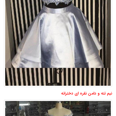
نیم تنه و دامن نقره ای دخترانه