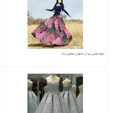
نمونه هایی زیبا از دامنهای مجلسی ترک