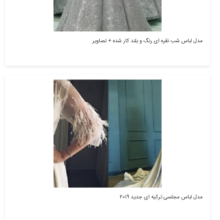
مدل لباس شب نقره ای رنگ و بلند کار شده + تصاویر
مدل لباس مجلسی ترکیه ای جدید ۲۰۱۹