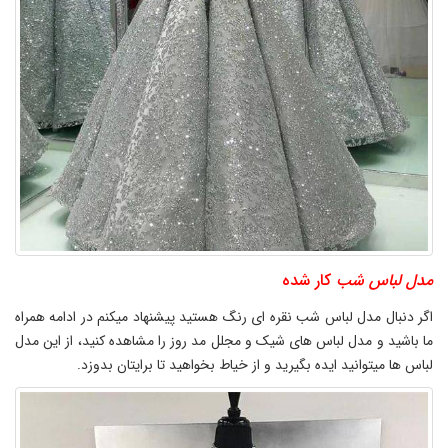
مدل لباس شب
کار شده
اگر دنبال مدل لباس شب نقره ای رنگ هستید پیشنهاد میکنم در ادامه همراه
ما باشید و مدل لباس های شیک و مجلل مد روز را مشاهده کنید، از این مدل
لباس ها میتوانید ایده بگیرید و از خیاط بخواهید تا برایتان بدوزد.