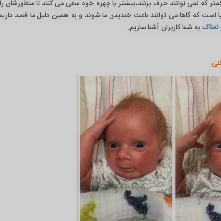
متر که نمی توانند حرف بزنند،بیشتر با چهره خود سعی می کنند تا منظورشان را 
زیبا است که گاها می توانند باعث خندیدن ما شوند و به همین دلیل ما قصد داری
نمناک
به شما کاربران آشنا سازیم.