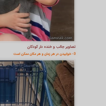
تصاویر جالب و خنده دار کودکان
3- خوابیدن در هر زمان و هر مکان ممکن است