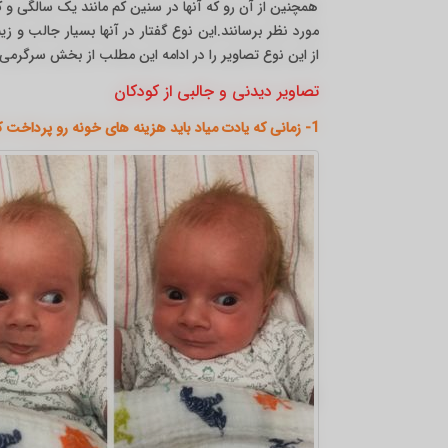
همچنین از آن رو که آنها در سنین کم مانند یک سالگی و ک
مورد نظر برسانند.این نوع گفتار در آنها بسیار جالب و 
از این نوع تصاویر را در ادامه این مطلب از بخش سرگرمی
تصاویر دیدنی و جالبی از کودکان
1- زمانی که یادت میاد باید هزینه های خونه رو پرداخت کنی