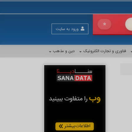
رای فروش بیشتر
ورود به سایت
فناوری و تجارت الکترونیک
دین و مذهب