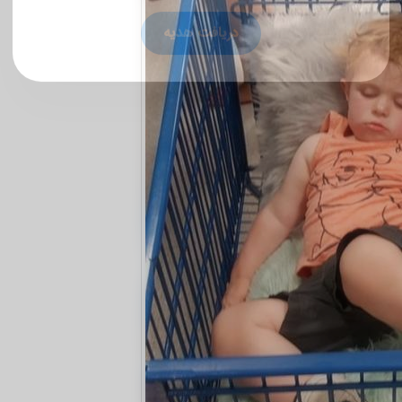
🎁 مشاوره رایگان سئو
دریافت هدیه