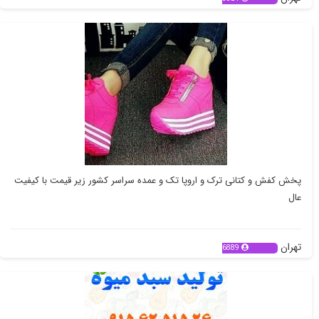
پخش کفش و کتانی ترک و اروپا تک و عمده سراسر کشور زیر قیمت با کیفیت
عال
تهران
6889