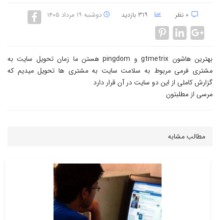
۰ نظر
۳۱۹ بازدید
دوشنبه ۱۹ مرداد ۱۴۰۵
بهترین هاشون gtmetrix و pingdom هستن ما زمان تحویل سایت به
مشتری فرمی مربوط به سلامت سایت به مشتری ها تحویل میدیم که
گزارش کاملی از این دو سایت در آن قرار دارد
مرسی از مطلبتون
مطالب مشابه