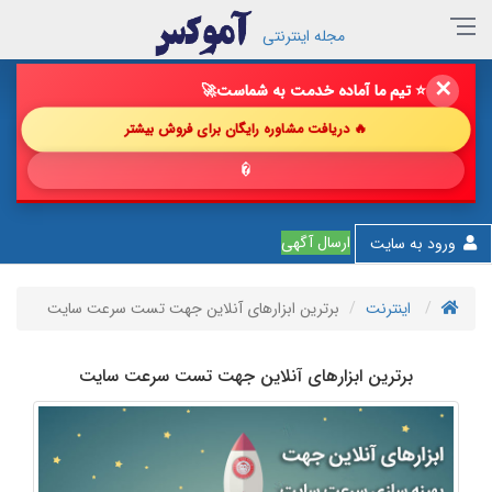
مجله اینترنتی
✕
🔥 فروش خود را با ما چند برابر کن!
🚀
🔥 دریافت مشاوره رایگان برای فروش بیشتر
💎 پیشنها
ارسال آگهی
ورود به سایت
اینترنت
برترین ابزارهای آنلاین جهت تست سرعت سایت
برترین ابزارهای آنلاین جهت تست سرعت سایت