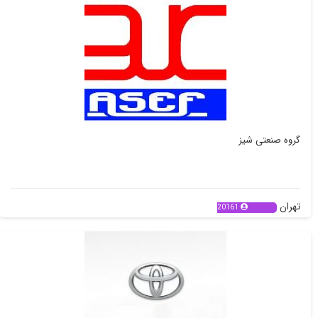
گروه صنعتی شیز
تهران
20161