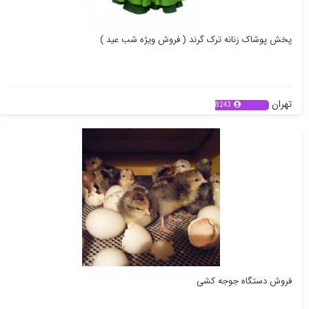
پخش پوشاک زنانه ترک گرند ( فروش ویژه شب عید )
تهران
8243
فروش دستگاه جوجه کشی