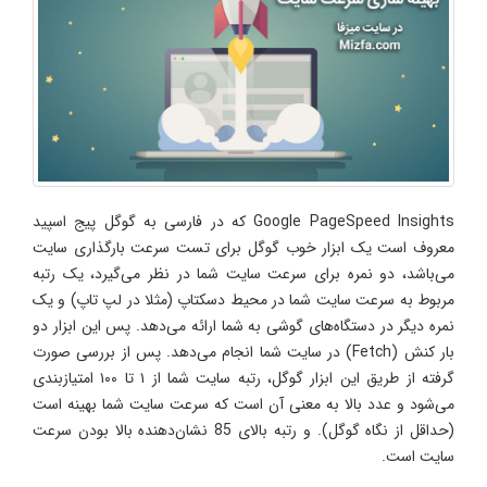
Google PageSpeed Insights که در فارسی به گوگل پیج اسپید
معروف است یک ابزار خوب گوگل برای تست سرعت بارگذاری سایت
می‌باشد، دو نمره برای سرعت سایت شما در نظر می‌گیرد، یک رتبه
مربوط به سرعت سایت شما در محیط دسکتاپ (مثلا در لپ تاپ) و یک
نمره دیگر در دستگاه‌های گوشی به شما ارائه می‌دهد. پس این ابزار دو
بار کنش (Fetch) در سایت شما انجام می‌دهد. پس از بررسی صورت
گرفته از طریق این ابزار گوگل، رتبه سایت شما از ۱ تا ۱۰۰ امتیازبندی
می‌شود و عدد بالا به معنی آن است که سرعت سایت شما بهینه است
(حداقل از نگاه گوگل). و رتبه بالای 85 نشان‌دهنده بالا بودن سرعت
سایت است.