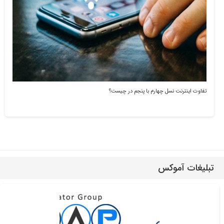
تفاوت اینترنت نسل چهارم با پنجم در چیست؟
تبلیغات آموکس