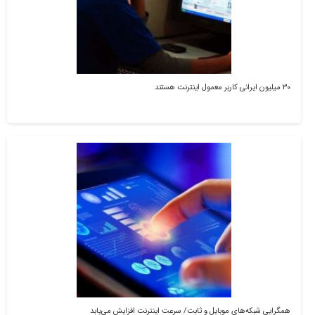
۳۰ میلیون ایرانی کاربر معمول اینترنت هستند
همگرایی شبکه‌های موبایل و ثابت/ سرعت اینترنت افزایش می‌یابد