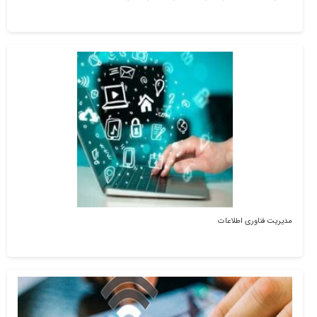
مدیریت فناوری اطلاعات