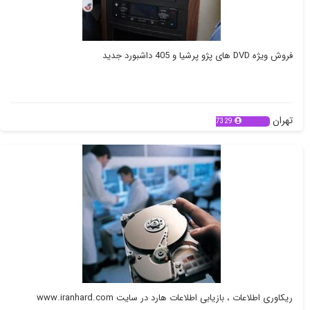
فروش ویژه DVD های پژو پرشیا و 405 داشبورد جدید
تهران
7329
ریکاوری اطلاعات ، بازیابی اطلاعات هارد در سایت www.iranhard.com