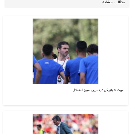
مطالب مشابه
غیبت ۵ بازیکن در تمرین امروز استقلال