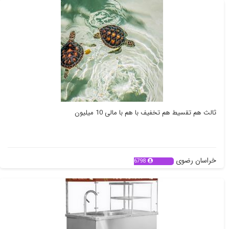
ثالث هم تقسیط هم تخفیف با هم با مالی 10 میلیون
خراسان رضوی
6798