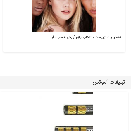
تشخیص تناژ پوست و انتخاب لوازم آرایش مناسب با آن
تبلیغات آموکس