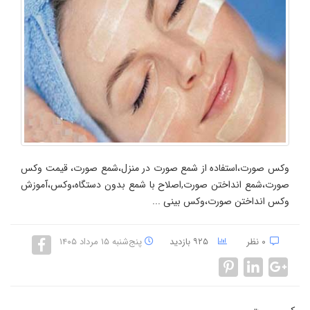
وکس صورت،استفاده از شمع صورت در منزل،شمع صورت، قیمت وکس
صورت،شمع انداختن صورت,اصلاح با شمع بدون دستگاه،وکس،آموزش
وکس انداختن صورت،وکس بینی ...
۰ نظر
۹۲۵ بازدید
پنج‌شنبه ۱۵ مرداد ۱۴۰۵