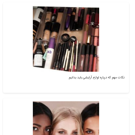
نکات مهم که درباره لوازم آرایشی باید بدانیم