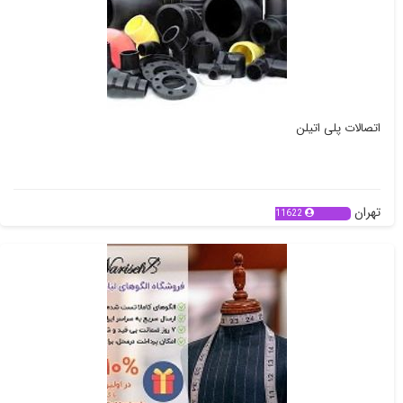
اتصالات پلی اتیلن
تهران
11622