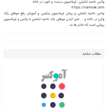
وکس ناحیه تناسلی , اپیلاسیون درست و خوب در خانه
https://namnak.com
وکس ناحیه تناسلی و روش اپیلاسیون بیکینی و آموزش رفع موهای زائد
واژن در خانه و ... تمیز کردن موهای زائد ناحیه تناسلی با وکس و اپیلاسیون
روشی است که خانم ها به ...
مطالب مشابه