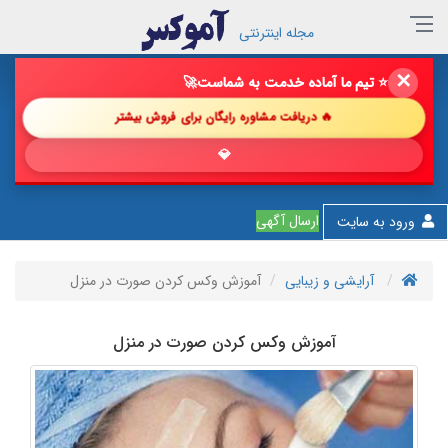
مجله اینترنتی
✕
🔥 فروش خود را با ما چند برابر کن!
🚀
🔥 دریافت مشاوره رایگان برای فروش بیشتر
💎 پیشنهاد
ارسال آگهی
ورود به سایت
آرایشی و زیبایی
آموزش وکس کردن صورت در منزل
آموزش وکس کردن صورت در منزل