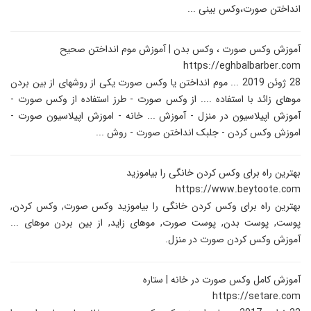
انداختن صورت،وکس بینی ...
آموزش وکس صورت ، وکس بدن | آموزش موم انداختن صحیح
https://eghbalbarber.com
28 ژوئن 2019 ... موم انداختن یا وکس صورت یکی از روشهای از بین بردن
موهای زائد با استفاده .... از وکس صورت - طرز استفاده از وکس صورت -
آموزش اپیلاسیون در منزل - آموزش ... خانه - اموزش اپیلاسیون صورت -
اموزش وکس کردن - جلبک انداختن صورت - روش ...
بهترین راه برای وکس کردن خانگی را بیاموزید
https://www.beytoote.com
بهترین راه برای وکس کردن خانگی را بیاموزید وکس صورت, وکس کردن,
پوست, پوست بدن, پوست صورت, موهای زاید, از بین بردن موهای ...
آموزش وکس کردن صورت در منزل.
آموزش کامل وکس صورت در خانه | ستاره
https://setare.com