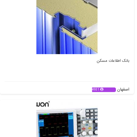
بانک اطلاعات مسکن
اصفهان
4931