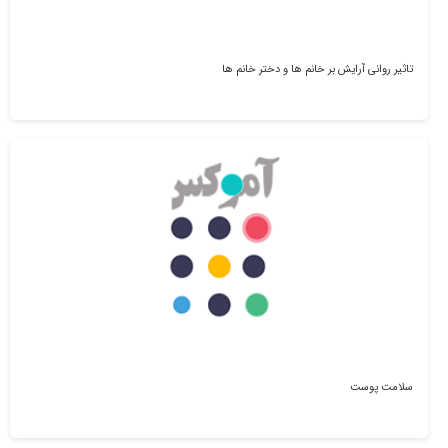
تاثیر روانی آرایش بر خانم ها و دختر خانم ها
سلامت پوست