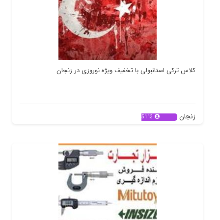
کلاس ترکی استانبولی با تخفیف ویژه نوروزی در زنجان
زنجان
5113