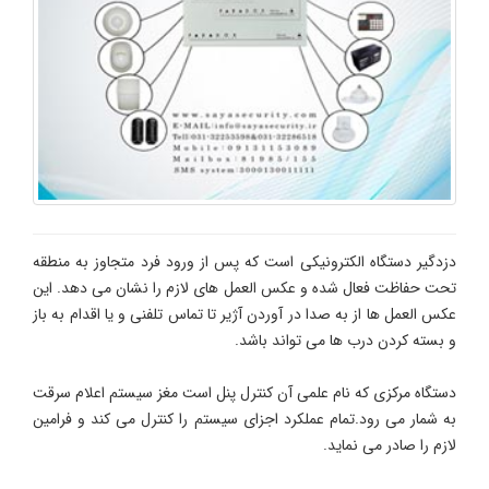
دزدگیر دستگاه الکترونیکی است که پس از ورود فرد متجاوز به منطقه
تحت حفاظت فعال شده و عکس العمل های لازم را نشان می دهد. این
عکس العمل ها از به صدا در آوردن آژیر تا تماس تلفنی و یا اقدام به باز
و بسته کردن درب ها می تواند باشد.
دستگاه مرکزی که نام علمی آن کنترل پنل است مغز سیستم اعلام سرقت
به شمار می رود.تمام عملکرد اجزای سیستم را کنترل می کند و فرامین
لازم را صادر می نماید.