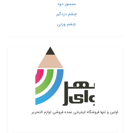
سنسور دود
چشم دزدگیر
چشم وزنی
اولین و تنها فروشگاه اینترنتی عمده فروشی لوازم التحریر