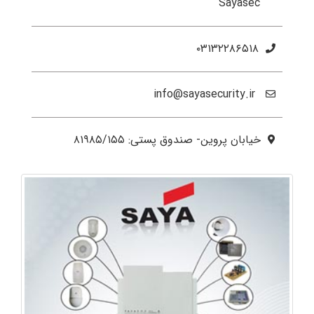
Sayasec
۰۳۱۳۲۲۸۶۵۱۸
info@sayasecurity.ir
خیابان پروین- صندوق پستی: ۸۱۹۸۵/۱۵۵