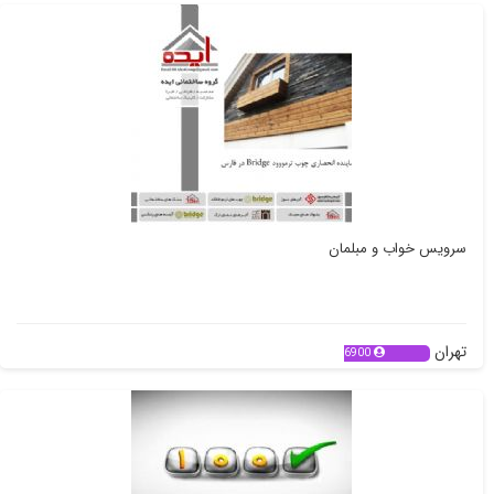
سرویس خواب و مبلمان
تهران
6900