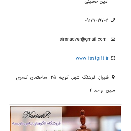
امین حسینی
۰۹۱۷۷۰۱۹۷۰۲
sirenadver@gmail.com
www.fastgift.ir
شیراز. فرهنگ شهر. کوچه ۲۵. ساختمان کسری
مبین. واحد ۴