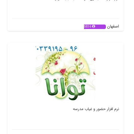
اصفهان
5836
نرم افزار حضور و غیاب مدرسه