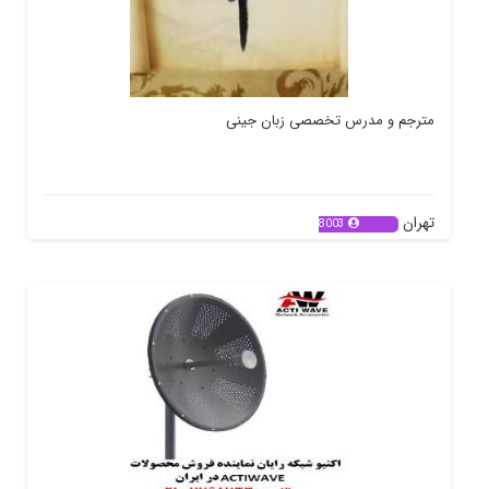
مترجم و مدرس تخصصی زبان جینی
تهران
8003