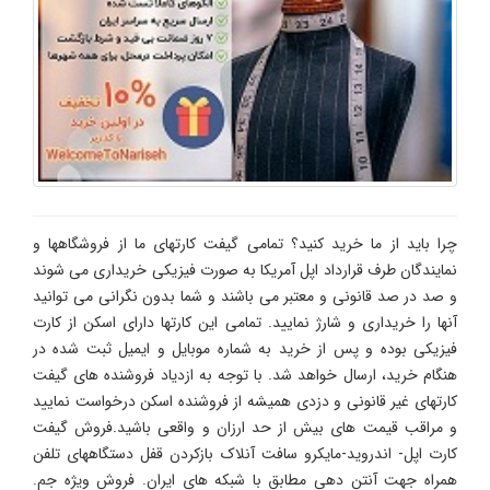
چرا باید از ما خرید کنید؟ تمامی گیفت کارتهای ما از فروشگاهها و
نمایندگان طرف قرارداد اپل آمریکا به صورت فیزیکی خریداری می شوند
و صد در صد قانونی و معتبر می باشند و شما بدون نگرانی می توانید
آنها را خریداری و شارژ نمایید. تمامی این کارتها دارای اسکن از کارت
فیزیکی بوده و پس از خرید به شماره موبایل و ایمیل ثبت شده در
هنگام خرید، ارسال خواهد شد. با توجه به ازدیاد فروشنده های گیفت
کارتهای غیر قانونی و دزدی همیشه از فروشنده اسکن درخواست نمایید
و مراقب قیمت های بیش از حد ارزان و واقعی باشید.فروش گیفت
کارت اپل- اندروید-مایکرو سافت آنلاک بازکردن قفل دستگاههای تلفن
همراه جهت آنتن دهی مطابق با شبکه های ایران. فروش ویژه جم.