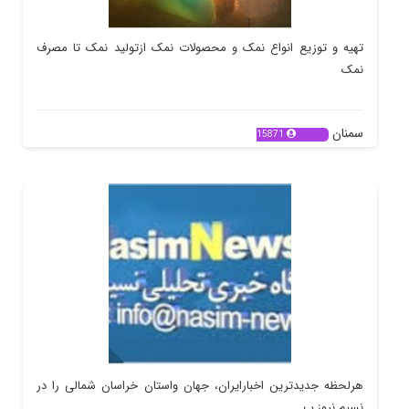
تهیه و توزیع انواع نمک و محصولات نمک ازتولید نمک تا مصرف
نمک
سمنان
15871
هرلحظه جدیدترین اخبارایران، جهان واستان خراسان شمالی را در
نسیم نیوز ب