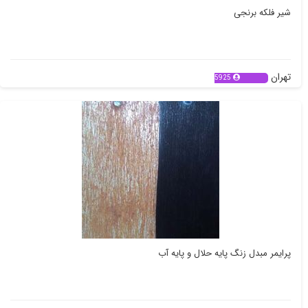
شیر فلکه برنجی
تهران
5925
پرایمر مبدل زنگ پایه حلال و پایه آب