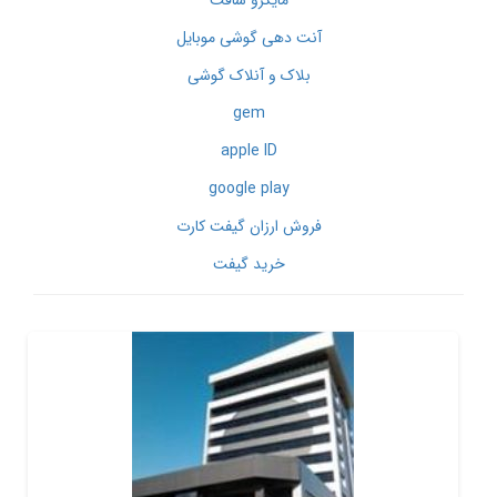
مایکرو سافت
آنت دهی گوشی موبایل
بلاک و آنلاک گوشی
gem
apple ID
google play
فروش ارزان گیفت کارت
خرید گیفت