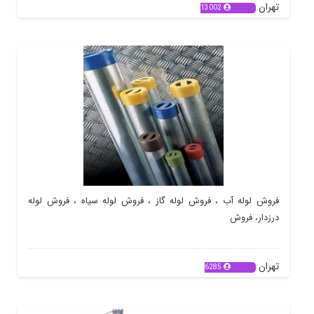
تهران
13002
فروش لوله آب ، فروش لوله گاز ، فروش لوله سیاه ، فروش لوله
درزدار، فروش
تهران
6285