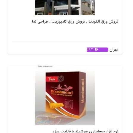
فروش ورق آلکوباند ، فروش ورق کامپوزیت ، طراحی نما
تهران
8771
نرم افزار حسابداری هوشمند با قابلیت ویژه