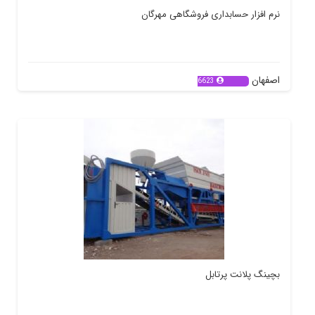
نرم افزار حسابداری فروشگاهی مهرگان
اصفهان
6623
بچینگ پلانت پرتابل