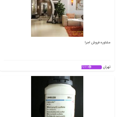
مشاوره فروش اجرا
تهران
7211