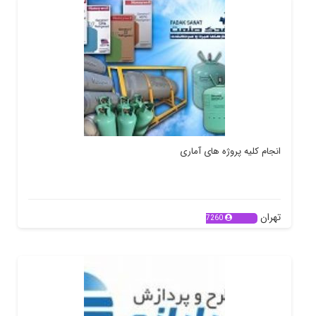
انجام کلیه پروژه های آماری
تهران
7260