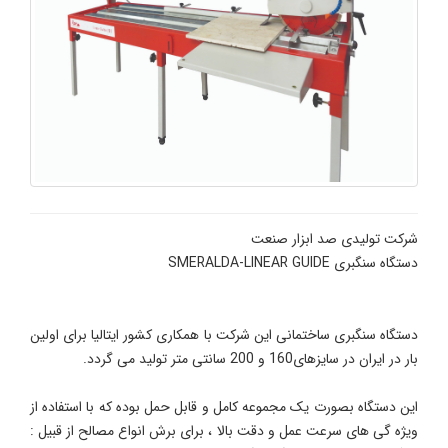
شرکت تولیدی صد ابزار صنعت
دستگاه سنگبری SMERALDA-LINEAR GUIDE
دستگاه سنگبری ساختمانی این شرکت با همکاری کشور ایتالیا برای اولین
بار در ایران در سایزهای160 و 200 سانتی متر تولید می گردد.
این دستگاه بصورت یک مجموعه کامل و قابل حمل بوده که با استفاده از
ویژه گی های سرعت عمل و دقت بالا ، برای برش انواع مصالح از قبیل :