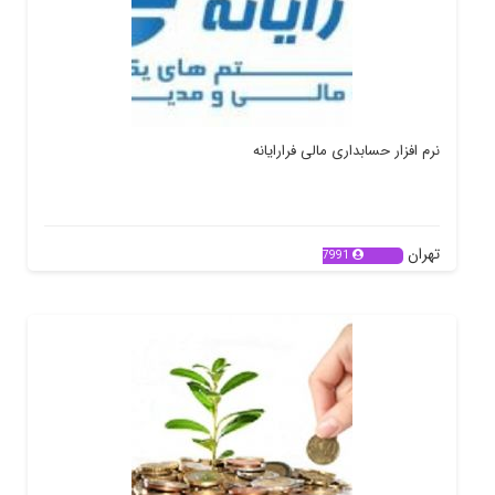
نرم افزار حسابداری مالی فرارایانه
تهران
7991