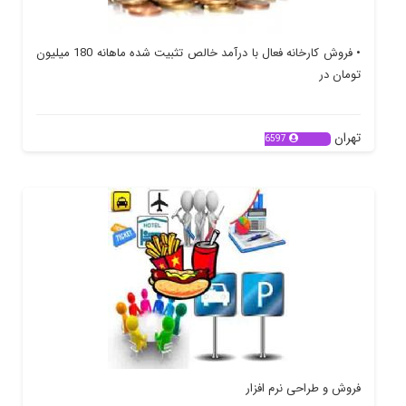
• فروش کارخانه فعال با درآمد خالص تثبیت شده ماهانه 180 میلیون
تومان در
تهران
6597
فروش و طراحی نرم افزار