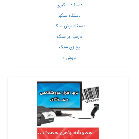
دستگاه سنگبری
دستگاه سنگبر
دستگاه برش سنگ
فارسی بر سنگ
پخ زن سنگ
فروش د