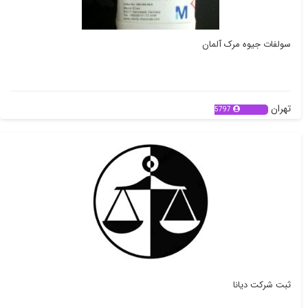
سولفات جیوه مرک آلمان
تهران
5797
ثبت شرکت دیانا