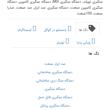
سنگبری توپلند, دستگاه سنگبری MGI, دستگاه سنگبری کاسپین, دستگاه
سنگبری کاسپین صنعت, دستگاه سنگبری صد ابزار, صد صنعت, صدرا
صنعت, 100صنعت
تگ ها
جستجو در گوگل
اینستاگرام
ویکی پدیا
توییتر
تگ ها
صد ابزار صنعت
دستگاه سنگبری ساختمانی
دستگاه سنگ بری ساختمانی
دستگاه سنگبری
دستگاه سنگبری قابل حمل
دستگاه سنگبری پرتابل